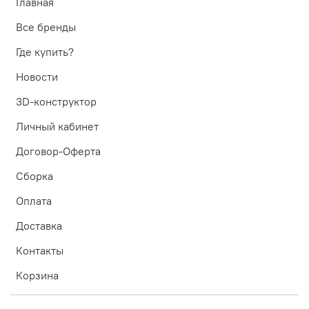
Главная
Все бренды
Где купить?
Новости
3D-конструктор
Личный кабинет
Договор-Оферта
Сборка
Оплата
Доставка
Контакты
Корзина