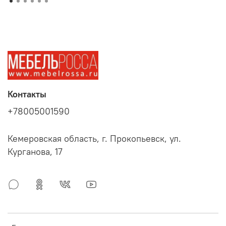
Контакты
+78005001590
Кемеровская область, г. Прокопьевск, ул.
Курганова, 17