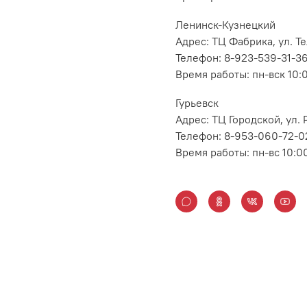
Ленинск-Кузнецкий
Адрес: ТЦ Фабрика, ул. Т
Телефон: 8-923-539-31-3
Время работы: пн-вск 10:
Гурьевск
Адрес: ТЦ Городской, ул
Телефон: 8-953-060-72-0
Время работы: пн-вс 10:0