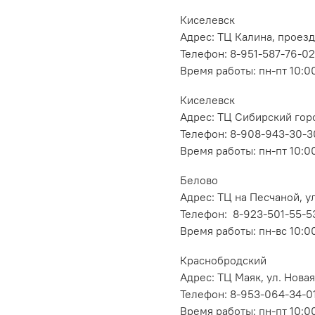
Киселевск
Адрес: ТЦ Калина, проезд
Телефон: 8-951-587-76-02
Время работы: пн-пт 10:00
Киселевск
Адрес: ТЦ Сибирский горо
Телефон: 8-908-943-30-3
Время работы: пн-пт 10:00
Белово
Адрес: ТЦ на Песчаной, ул
Телефон: 8-923-501-55-5
Время работы: пн-вс 10:0
Краснобродский
Адрес: ТЦ Маяк, ул. Новая
Телефон: 8-953-064-34-0
Время работы: пн-пт 10:00