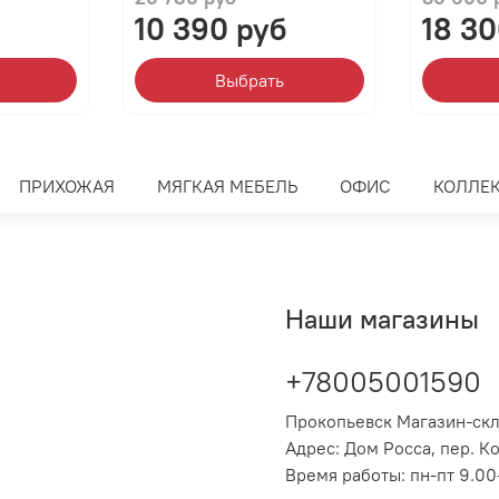
10 390 руб
18 30
Выбрать
ПРИХОЖАЯ
МЯГКАЯ МЕБЕЛЬ
ОФИС
КОЛЛЕ
Наши магазины
+78005001590
Прокопьевск Магазин-ск
Адрес: Дом Росса, пер. К
Время работы: пн-пт 9.00-