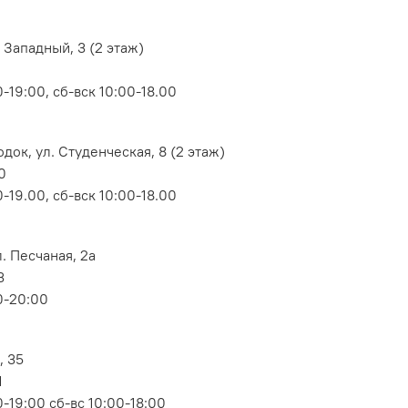
 Западный, 3 (2 этаж)
-19:00, сб-вск 10:00-18.00
док, ул. Студенческая, 8 (2 этаж)
0
-19.00, сб-вск 10:00-18.00
. Песчаная, 2а
3
0-20:00
, 35
1
-19:00 сб-вс 10:00-18:00