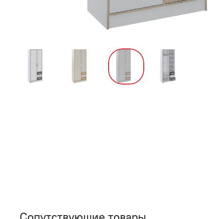
Сопутствующие товары