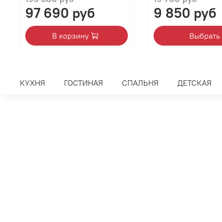
97 690 руб
9 850 руб
В корзину
Выбрать
КУХНЯ
ГОСТИНАЯ
СПАЛЬНЯ
ДЕТСКАЯ