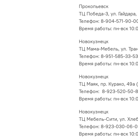
Прокопьевск
ТЦ Победа-3, ул. Гайдара,
Телефон: 8-904-571-90-0
Время работы: пн-вск 10:
Новокузнецк
ТЦ Мама-Мебель, ул. Транс
Телефон: 8-951-585-33-53
Время работы: пн-вск 10:
Новокузнецк
ТЦ Маяк, пр. Курако, 49а (
Телефон: 8-923-520-50-
Время работы: пн-вск 10:
Новокузнецк
ТЦ Мебель-Сити, ул. Хлеб
Телефон: 8-923-030-06-
Время работы: пн-вск 10: