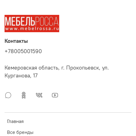
Контакты
+78005001590
Кемеровская область, г. Прокопьевск, ул.
Курганова, 17
Главная
Все бренды