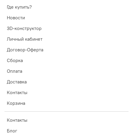
Где купить?
Новости
3D-конструктор
Личный кабинет
Договор-Оферта
Сборка
Оплата
Доставка
Контакты
Корзина
Контакты
Блог