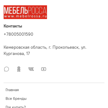
Контакты
+78005001590
Кемеровская область, г. Прокопьевск, ул.
Курганова, 17
Главная
Все бренды
Где купить?