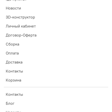
Новости
3D-конструктор
Личный кабинет
Договор-Оферта
Сборка
Оплата
Доставка
Контакты
Корзина
Контакты
Блог