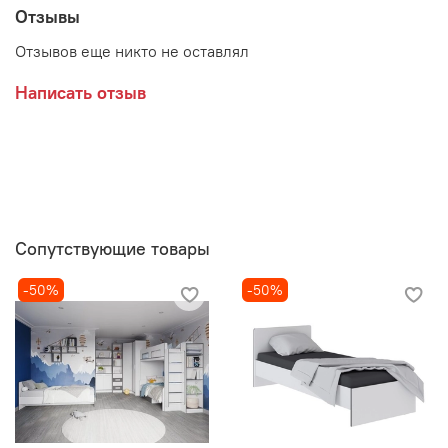
Отзывы
Отзывов еще никто не оставлял
Написать отзыв
Сопутствующие товары
-50%
-50%