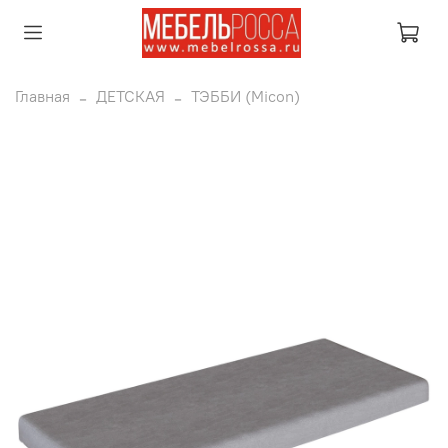
Главная
ДЕТСКАЯ
ТЭББИ (Micon)