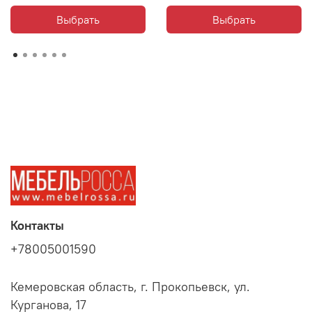
Выбрать
Выбрать
Контакты
+78005001590
Кемеровская область, г. Прокопьевск, ул.
Курганова, 17