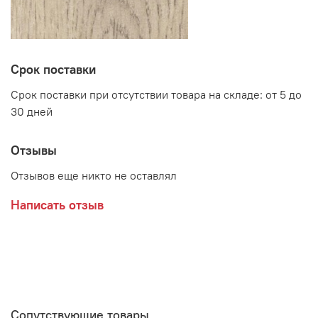
Срок поставки
Срок поставки при отсутствии товара на складе: от 5 до
30 дней
Отзывы
Отзывов еще никто не оставлял
Написать отзыв
Сопутствующие товары