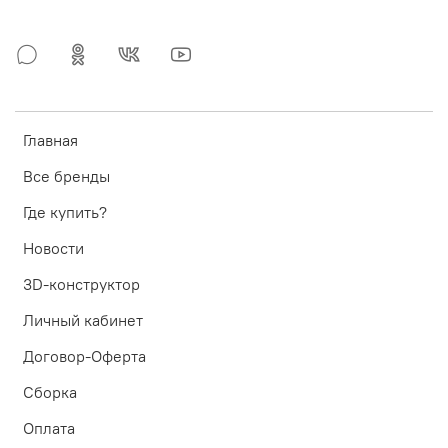
Главная
Все бренды
Где купить?
Новости
3D-конструктор
Личный кабинет
Договор-Оферта
Сборка
Оплата