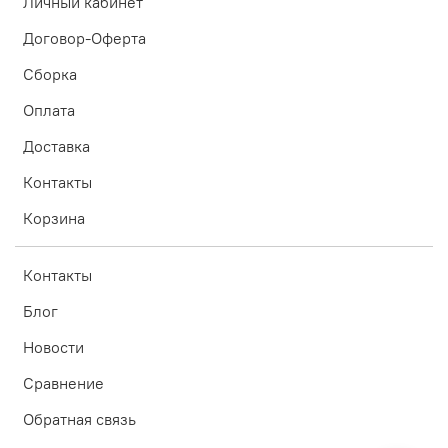
Личный кабинет
Договор-Оферта
Сборка
Оплата
Доставка
Контакты
Корзина
Контакты
Блог
Новости
Сравнение
Обратная связь