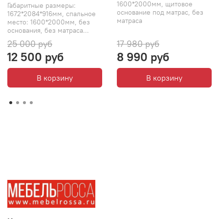
1600*2000мм, щитовое
Габаритные размеры:
основание под матрас, без
1672*2084*916мм, спальное
матраса
место: 1600*2000мм, без
основания, без матраса...
25 000 руб
17 980 руб
12 500 руб
8 990 руб
В корзину
В корзину