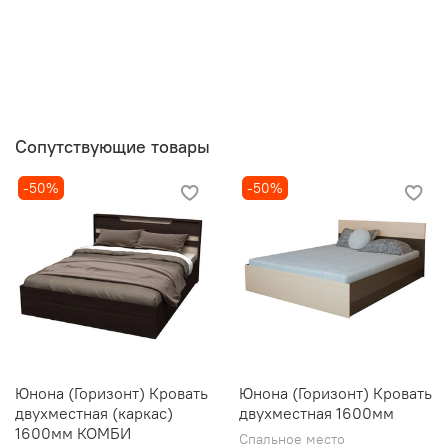
Сопутствующие товары
-50%
-50%
Юнона (Горизонт) Кровать
Юнона (Горизонт) Кровать
двухместная (каркас)
двухместная 1600мм
1600мм КОМБИ
Спальное место