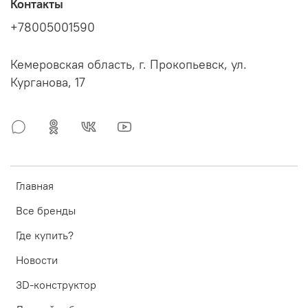
Контакты
+78005001590
Кемеровская область, г. Прокопьевск, ул.
Курганова, 17
Главная
Все бренды
Где купить?
Новости
3D-конструктор