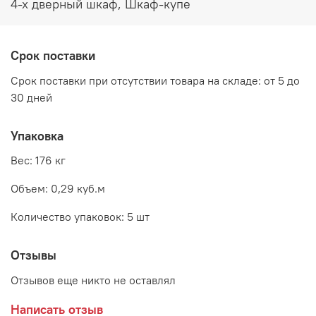
Производитель:
4-х дверный шкаф, Шкаф-купе
Мебельная фабрика ГОРИЗОНТ
Срок поставки
Срок поставки при отсутствии товара на складе: от 5 до
30 дней
Упаковка
Вес: 176 кг
Объем: 0,29 куб.м
Количество упаковок: 5 шт
Отзывы
Отзывов еще никто не оставлял
Написать отзыв