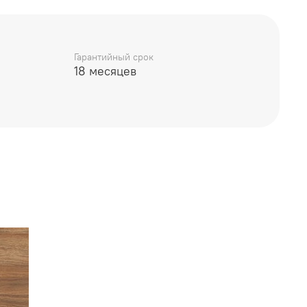
Гарантийный срок
18 месяцев
ельГрад