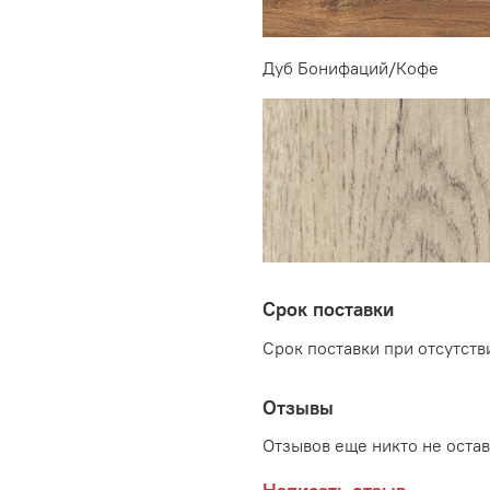
Дуб Бонифаций/Кофе
Срок поставки
Срок поставки при отсутстви
Отзывы
Отзывов еще никто не оста