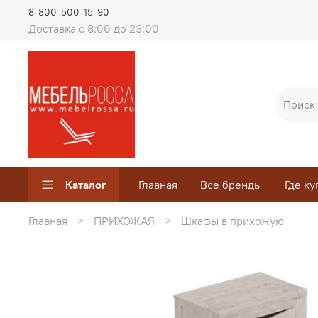
8-800-500-15-90
Доставка с 8:00 до 23:00
Каталог
Главная
Все бренды
Где ку
Главная
ПРИХОЖАЯ
Шкафы в прихожую