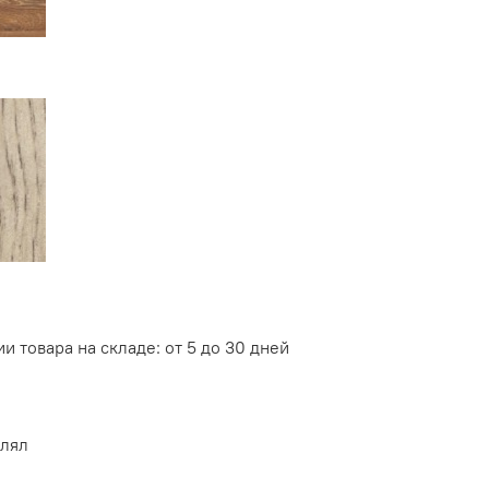
и товара на складе: от 5 до 30 дней
влял