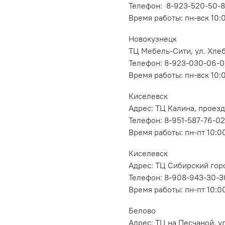
Телефон: 8-923-520-50-
Время работы: пн-вск 10:
Новокузнецк
ТЦ Мебель-Сити, ул. Хлеб
Телефон: 8-923-030-06-
Время работы: пн-вск 10:
Киселевск
Адрес: ТЦ Калина, проезд
Телефон: 8-951-587-76-02
Время работы: пн-пт 10:00
Киселевск
Адрес: ТЦ Сибирский горо
Телефон: 8-908-943-30-3
Время работы: пн-пт 10:00
Белово
Адрес: ТЦ на Песчаной, ул