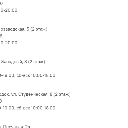
80
00-20:00
озаводская, 5 (2 этаж)
06
00-20:00
 Западный, 3 (2 этаж)
-19:00, сб-вск 10:00-18.00
док, ул. Студенческая, 8 (2 этаж)
0
-19.00, сб-вск 10:00-18.00
. Песчаная, 2а