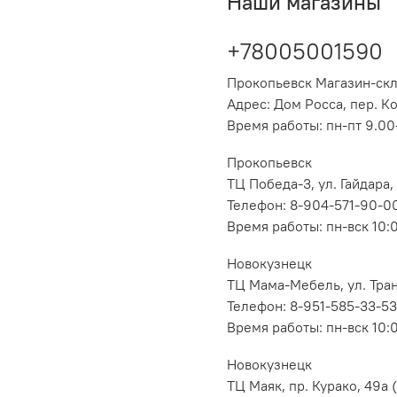
Наши магазины
+78005001590
Прокопьевск Магазин-ск
Адрес: Дом Росса, пер. К
Время работы: пн-пт 9.00-
Прокопьевск
ТЦ Победа-3, ул. Гайдара,
Телефон: 8-904-571-90-0
Время работы: пн-вск 10:
Новокузнецк
ТЦ Мама-Мебель, ул. Транс
Телефон: 8-951-585-33-53
Время работы: пн-вск 10:
Новокузнецк
ТЦ Маяк, пр. Курако, 49а (