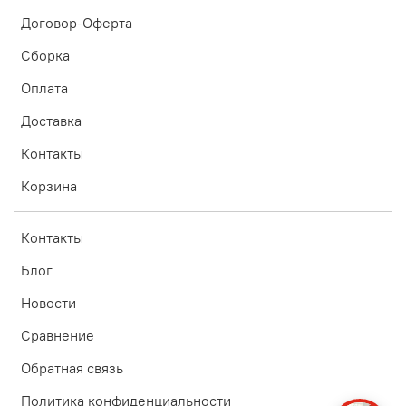
Договор-Оферта
Сборка
Оплата
Доставка
Контакты
Корзина
Контакты
Блог
Новости
Сравнение
Обратная связь
Политика конфиденциальности