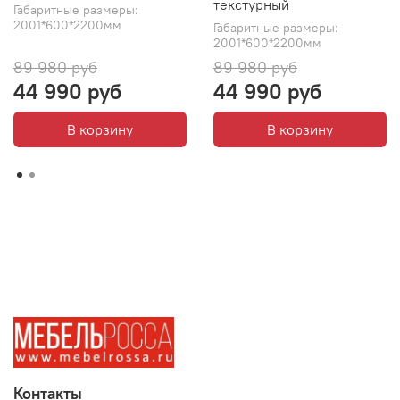
текстурный
Габаритные размеры:
2001*600*2200мм
Габаритные размеры:
2001*600*2200мм
89 980 руб
89 980 руб
44 990 руб
44 990 руб
В корзину
В корзину
Контакты