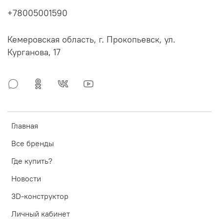
+78005001590
Кемеровская область, г. Прокопьевск, ул.
Курганова, 17
Главная
Все бренды
Где купить?
Новости
3D-конструктор
Личный кабинет