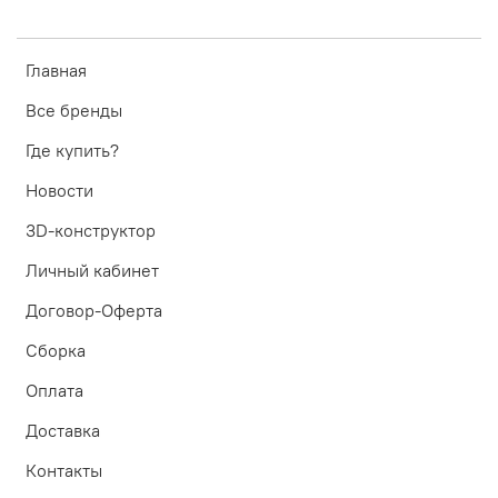
Главная
Все бренды
Где купить?
Новости
3D-конструктор
Личный кабинет
Договор-Оферта
Сборка
Оплата
Доставка
Контакты