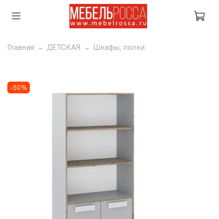
Главная
ДЕТСКАЯ
Шкафы, полки
-50%