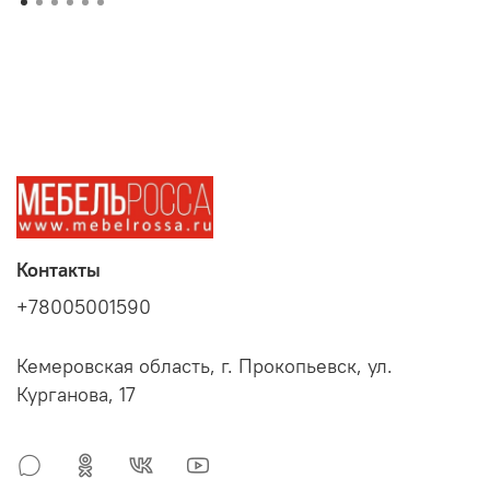
Контакты
+78005001590
Кемеровская область, г. Прокопьевск, ул.
Курганова, 17