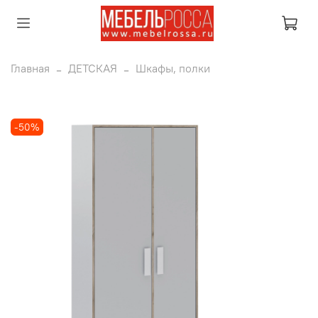
Главная
ДЕТСКАЯ
Шкафы, полки
-50%