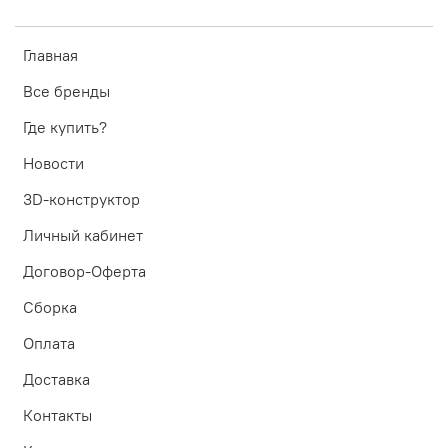
Главная
Все бренды
Где купить?
Новости
3D-конструктор
Личный кабинет
Договор-Оферта
Сборка
Оплата
Доставка
Контакты