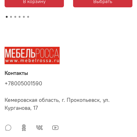
В корзину
Выбрать
Контакты
+78005001590
Кемеровская область, г. Прокопьевск, ул.
Курганова, 17