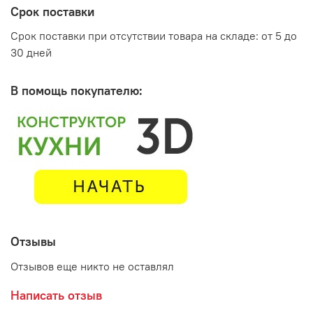
Срок поставки
Производитель:
Срок поставки при отсутствии товара на складе: от 5 до
Мебельная фабрика ИНТЕРЬЕР ЦЕНТР
30 дней
В помощь покупателю:
Отзывы
Отзывов еще никто не оставлял
Написать отзыв