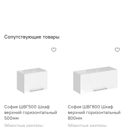
Сопутствующие товары
София ШВГ500 Шкаф
София ШВГ800 Шкаф
верхний горизонтальный
верхний горизонтальный
500мм
800мм
Габаритные размеры:
Габаритные размеры: