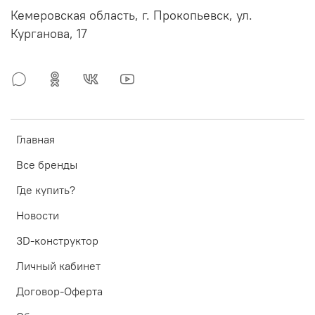
Кемеровская область, г. Прокопьевск, ул.
Курганова, 17
Главная
Все бренды
Где купить?
Новости
3D-конструктор
Личный кабинет
Договор-Оферта