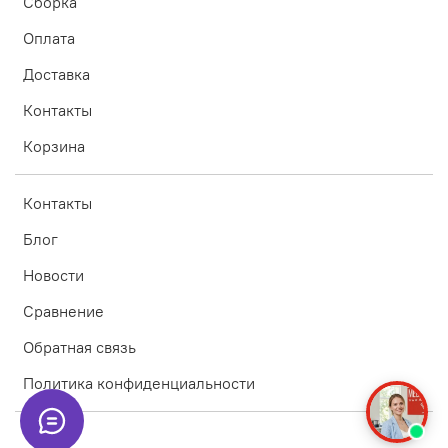
Сборка
Оплата
Доставка
Контакты
Корзина
Контакты
Блог
Новости
Сравнение
Обратная связь
Политика конфиденциальности