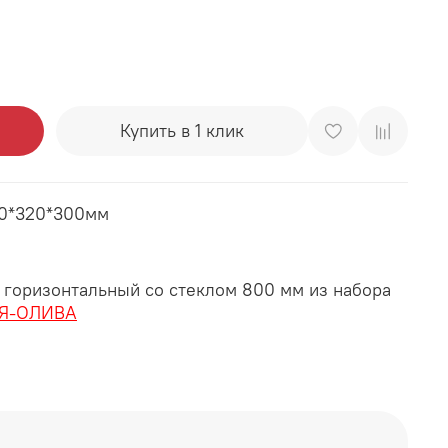
Купить в 1 клик
00*320*300мм
горизонтальный со стеклом 800 мм из набора
Я-ОЛИВА