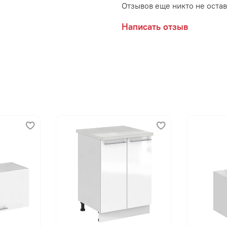
Отзывов еще никто не оста
Написать отзыв