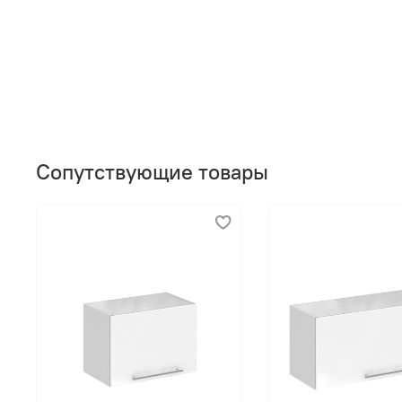
Сопутствующие товары