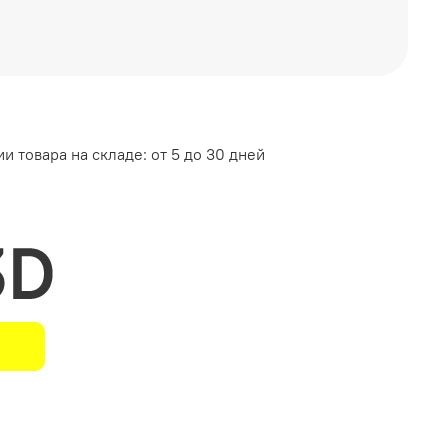
и товара на складе: от 5 до 30 дней
ТЕРЬЕР ЦЕНТР