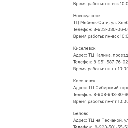
Время работы: пн-вск 10:
Новокузнецк
ТЦ Мебель-Сити, ул. Хлеб
Телефон: 8-923-030-06-
Время работы: пн-вск 10:
Киселевск
Адрес: ТЦ Калина, проезд
Телефон: 8-951-587-76-02
Время работы: пн-пт 10:00
Киселевск
Адрес: ТЦ Сибирский горо
Телефон: 8-908-943-30-3
Время работы: пн-пт 10:00
Белово
Адрес: ТЦ на Песчаной, ул
Телефон: 8-923-501-55-5