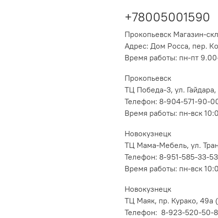
+78005001590
Прокопьевск Магазин-ск
Адрес: Дом Росса, пер. К
Время работы: пн-пт 9.00-
Прокопьевск
ТЦ Победа-3, ул. Гайдара,
Телефон: 8-904-571-90-0
Время работы: пн-вск 10:
Новокузнецк
ТЦ Мама-Мебель, ул. Транс
Телефон: 8-951-585-33-53
Время работы: пн-вск 10:
Новокузнецк
ТЦ Маяк, пр. Курако, 49а (
Телефон: 8-923-520-50-