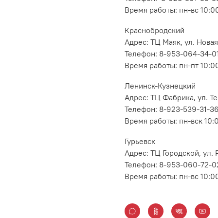
Время работы: пн-вс 10:0
Краснобродский
Адрес: ТЦ Маяк, ул. Новая
Телефон: 8-953-064-34-0
Время работы: пн-пт 10:00
Ленинск-Кузнецкий
Адрес: ТЦ Фабрика, ул. Т
Телефон: 8-923-539-31-3
Время работы: пн-вск 10:
Гурьевск
Адрес: ТЦ Городской, ул
Телефон: 8-953-060-72-0
Время работы: пн-вс 10:0