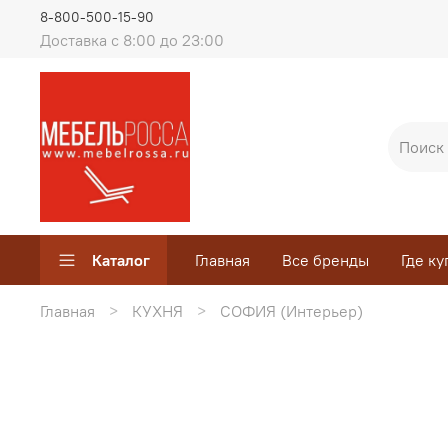
8-800-500-15-90
Доставка с 8:00 до 23:00
Каталог
Главная
Все бренды
Где ку
Главная
КУХНЯ
СОФИЯ (Интерьер)