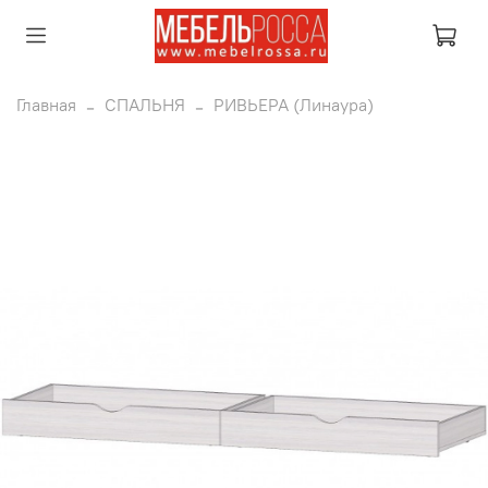
Главная
СПАЛЬНЯ
РИВЬЕРА (Линаура)