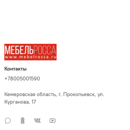
Контакты
+78005001590
Кемеровская область, г. Прокопьевск, ул.
Курганова, 17