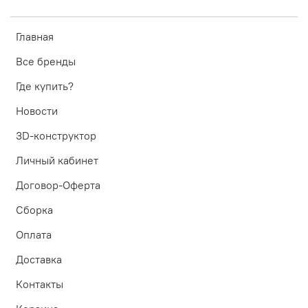
Главная
Все бренды
Где купить?
Новости
3D-конструктор
Личный кабинет
Договор-Оферта
Сборка
Оплата
Доставка
Контакты