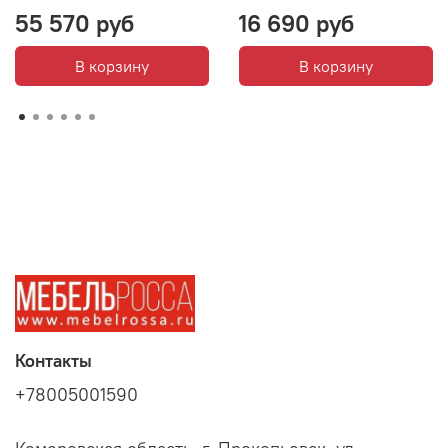
55 570 руб
16 690 руб
В корзину
В корзину
Контакты
+78005001590