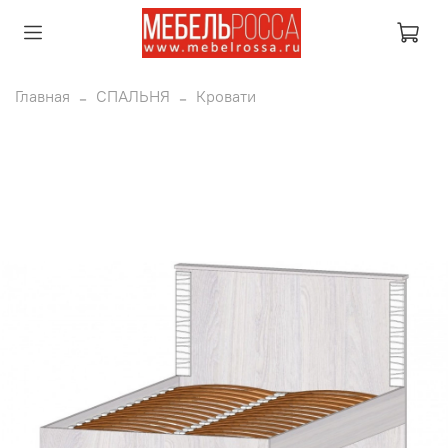
Главная
СПАЛЬНЯ
Кровати