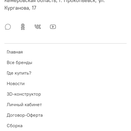
Кемеровская область, г. Прокопьевск, ул.
Курганова, 17
Главная
Все бренды
Где купить?
Новости
3D-конструктор
Личный кабинет
Договор-Оферта
Сборка