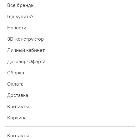
Все бренды
Где купить?
Новости
3D-конструктор
Личный кабинет
Договор-Оферта
Сборка
Оплата
Доставка
Контакты
Корзина
Контакты