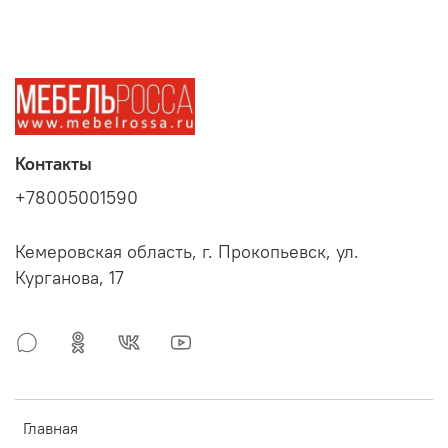
Контакты
+78005001590
Кемеровская область, г. Прокопьевск, ул.
Курганова, 17
Главная