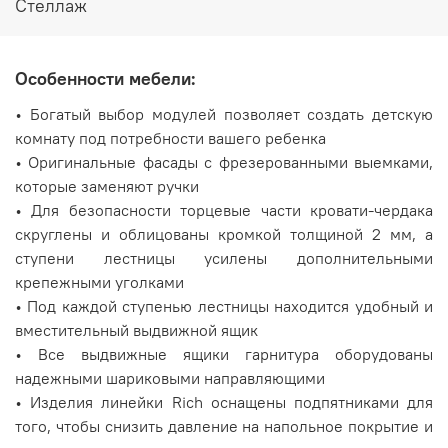
Стеллаж
Особенности мебели:
• Богатый выбор модулей позволяет создать детскую
комнату под потребности вашего ребенка
• Оригинальные фасады с фрезерованными выемками,
которые заменяют ручки
• Для безопасности торцевые части кровати-чердака
скруглены и облицованы кромкой толщиной 2 мм, а
ступени лестницы усилены дополнительными
крепежными уголками
• Под каждой ступенью лестницы находится удобный и
вместительный выдвижной ящик
• Все выдвижные ящики гарнитура оборудованы
надежными шариковыми направляющими
• Изделия линейки Rich оснащены подпятниками для
того, чтобы снизить давление на напольное покрытие и