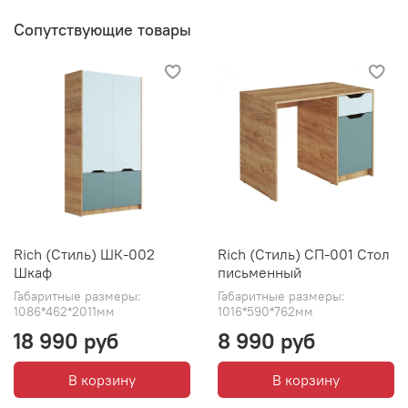
Сопутствующие товары
Rich (Стиль) ШК-002
Rich (Стиль) СП-001 Стол
Шкаф
письменный
Габаритные размеры:
Габаритные размеры:
1086*462*2011мм
1016*590*762мм
18 990 руб
8 990 руб
В корзину
В корзину