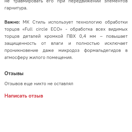
не травмировать его при передвижении элементов
гарнитура.
Важно:
МК Стиль использует технологию обработки
торцов «Full circle ECO» - обработка всех видимых
торцов деталей кромкой ПВХ 0,4 мм – повышает
защищенность от влаги и полностью исключает
проникновение даже микродоз формальдегидов в
атмосферу жилого помещения.
Отзывы
Отзывов еще никто не оставлял
Написать отзыв