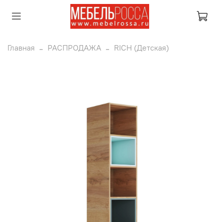
Главная
РАСПРОДАЖА
RICH (Детская)