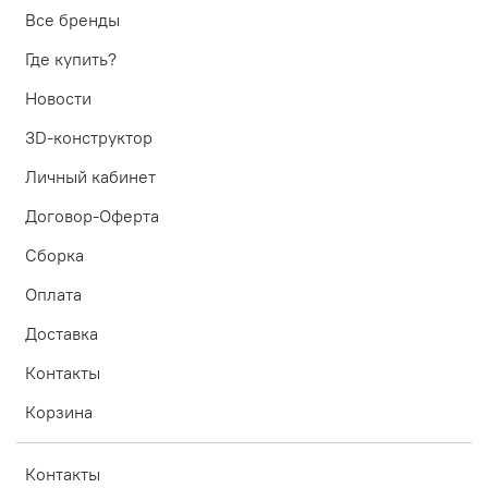
Все бренды
Где купить?
Новости
3D-конструктор
Личный кабинет
Договор-Оферта
Сборка
Оплата
Доставка
Контакты
Корзина
Контакты