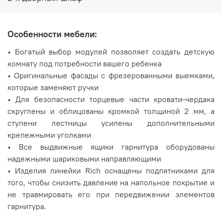
Особенности мебели:
• Богатый выбор модулей позволяет создать детскую
комнату под потребности вашего ребенка
• Оригинальные фасады с фрезерованными выемками,
которые заменяют ручки
• Для безопасности торцевые части кровати-чердака
скруглены и облицованы кромкой толщиной 2 мм, а
ступени лестницы усилены дополнительными
крепежными уголками
• Все выдвижные ящики гарнитура оборудованы
надежными шариковыми направляющими
• Изделия линейки Rich оснащены подпятниками для
того, чтобы снизить давление на напольное покрытие и
не травмировать его при передвижении элементов
гарнитура.