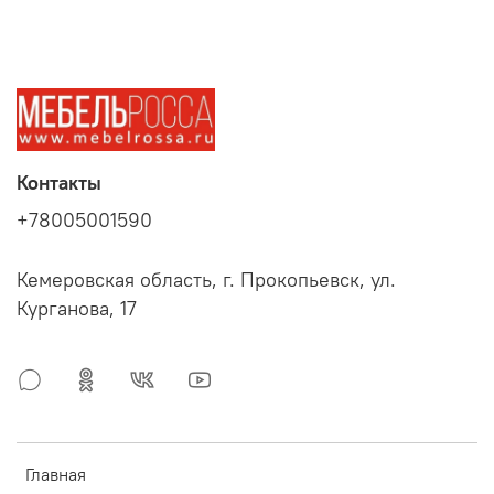
Контакты
+78005001590
Кемеровская область, г. Прокопьевск, ул.
Курганова, 17
Главная