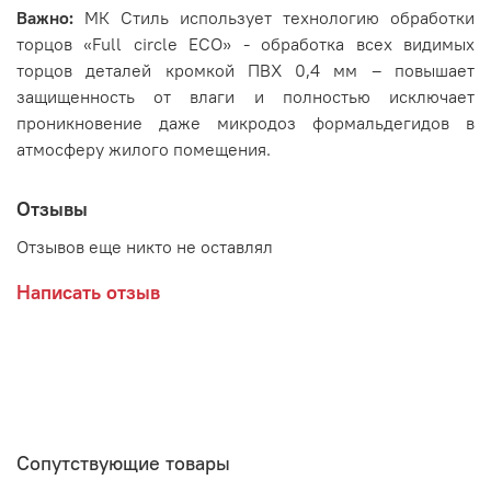
Важно:
МК Стиль использует технологию обработки
торцов «Full circle ECO» - обработка всех видимых
торцов деталей кромкой ПВХ 0,4 мм – повышает
защищенность от влаги и полностью исключает
проникновение даже микродоз формальдегидов в
атмосферу жилого помещения.
Отзывы
Отзывов еще никто не оставлял
Написать отзыв
Сопутствующие товары