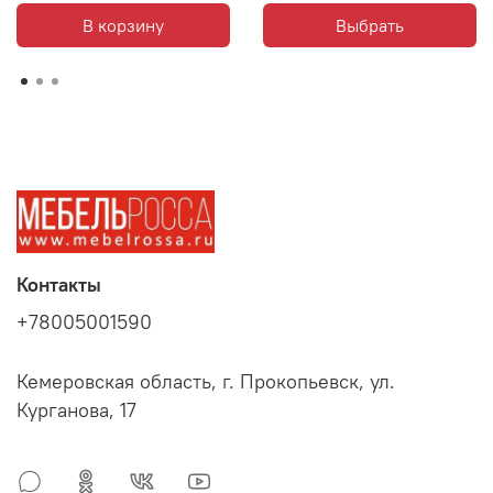
В корзину
Выбрать
Контакты
+78005001590
Кемеровская область, г. Прокопьевск, ул.
Курганова, 17