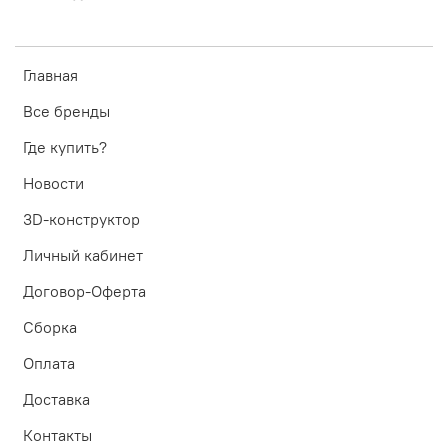
Главная
Все бренды
Где купить?
Новости
3D-конструктор
Личный кабинет
Договор-Оферта
Сборка
Оплата
Доставка
Контакты