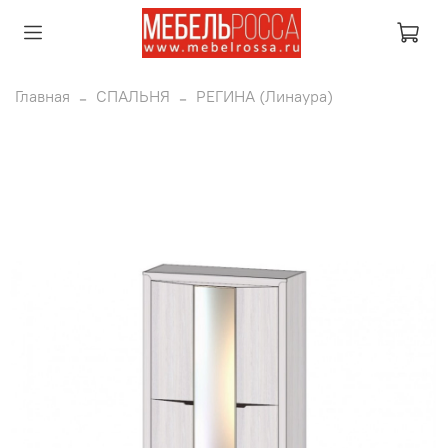
Главная
СПАЛЬНЯ
РЕГИНА (Линаура)