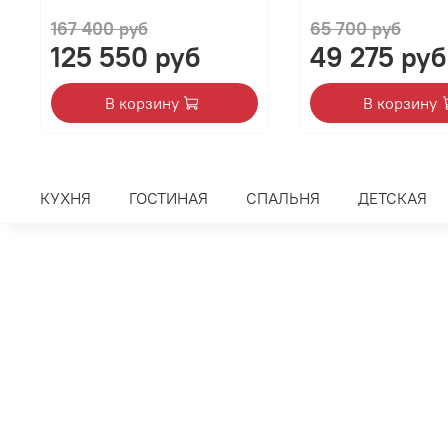
167 400 руб
65 700 руб
125 550 руб
49 275 руб
В корзину
В корзину
КУХНЯ
ГОСТИНАЯ
СПАЛЬНЯ
ДЕТСКАЯ