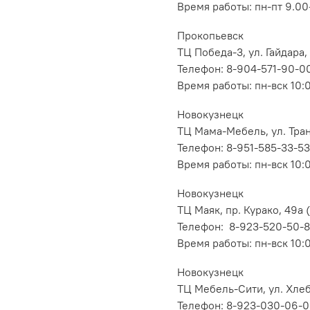
Время работы: пн-пт 9.00-
Прокопьевск
ТЦ Победа-3, ул. Гайдара,
Телефон: 8-904-571-90-0
Время работы: пн-вск 10:
Новокузнецк
ТЦ Мама-Мебель, ул. Транс
Телефон: 8-951-585-33-53
Время работы: пн-вск 10:
Новокузнецк
ТЦ Маяк, пр. Курако, 49а (
Телефон: 8-923-520-50-
Время работы: пн-вск 10:
Новокузнецк
ТЦ Мебель-Сити, ул. Хлеб
Телефон: 8-923-030-06-