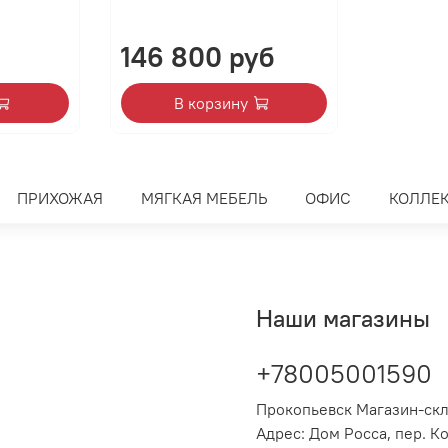
146 800 руб
В корзину
ПРИХОЖАЯ
МЯГКАЯ МЕБЕЛЬ
ОФИС
КОЛЛЕ
Наши магазины
+78005001590
Прокопьевск Магазин-ск
Адрес: Дом Росса, пер. К