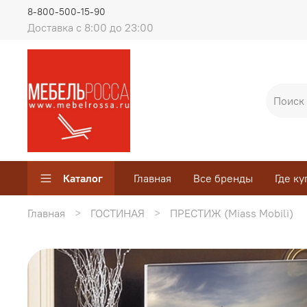
8-800-500-15-90
Доставка с 8:00 до 23:00
Каталог
Главная
Все бренды
Где ку
Главная
ГОСТИНАЯ
ПРЕСТИЖ (Miass Mobili)