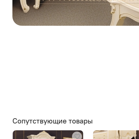
Сопутствующие товары