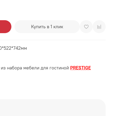
Купить в 1 клик
10*522*742мм
 из набора мебели для гостиной
PRESTIGE