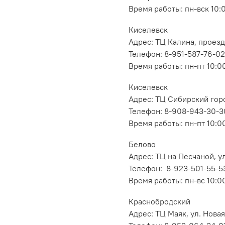
Время работы: пн-вск 10:
Киселевск
Адрес: ТЦ Калина, проезд
Телефон: 8-951-587-76-02
Время работы: пн-пт 10:00
Киселевск
Адрес: ТЦ Сибирский горо
Телефон: 8-908-943-30-3
Время работы: пн-пт 10:00
Белово
Адрес: ТЦ на Песчаной, ул
Телефон: 8-923-501-55-5
Время работы: пн-вс 10:0
Краснобродский
Адрес: ТЦ Маяк, ул. Новая