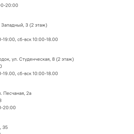
00-20:00
 Западный, 3 (2 этаж)
-19:00, сб-вск 10:00-18.00
док, ул. Студенческая, 8 (2 этаж)
0
-19.00, сб-вск 10:00-18.00
. Песчаная, 2а
3
0-20:00
, 35