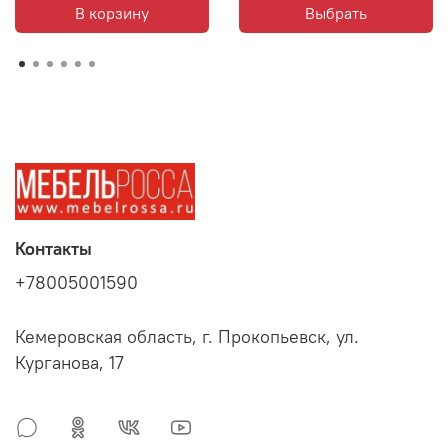
В корзину
Выбрать
Контакты
+78005001590
Кемеровская область, г. Прокопьевск, ул.
Курганова, 17