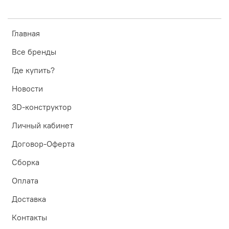
Главная
Все бренды
Где купить?
Новости
3D-конструктор
Личный кабинет
Договор-Оферта
Сборка
Оплата
Доставка
Контакты