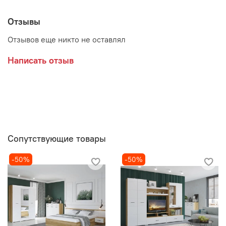
Отзывы
Отзывов еще никто не оставлял
Написать отзыв
Сопутствующие товары
-50%
-50%