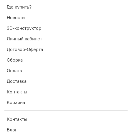
Где купить?
Новости
3D-конструктор
Личный кабинет
Договор-Оферта
Сборка
Оплата
Доставка
Контакты
Корзина
Контакты
Блог