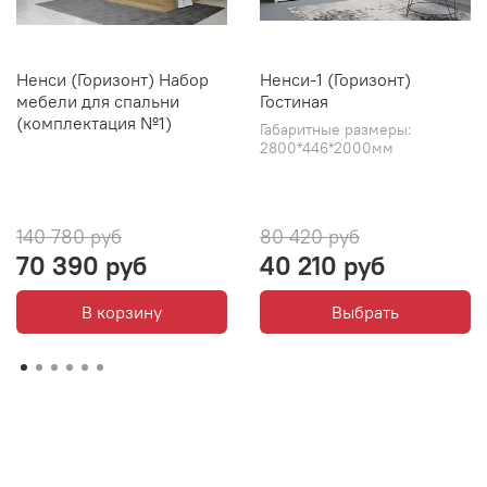
Ненси (Горизонт) Набор
Ненси-1 (Горизонт)
мебели для спальни
Гостиная
(комплектация №1)
Габаритные размеры:
2800*446*2000мм
140 780 руб
80 420 руб
70 390 руб
40 210 руб
В корзину
Выбрать