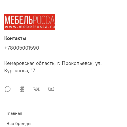
Контакты
+78005001590
Кемеровская область, г. Прокопьевск, ул.
Курганова, 17
Главная
Все бренды