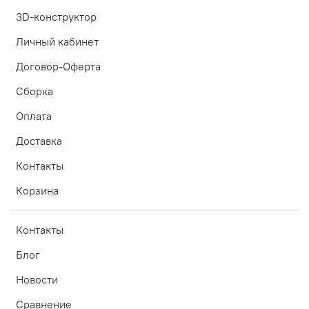
3D-конструктор
Личный кабинет
Договор-Оферта
Сборка
Оплата
Доставка
Контакты
Корзина
Контакты
Блог
Новости
Сравнение