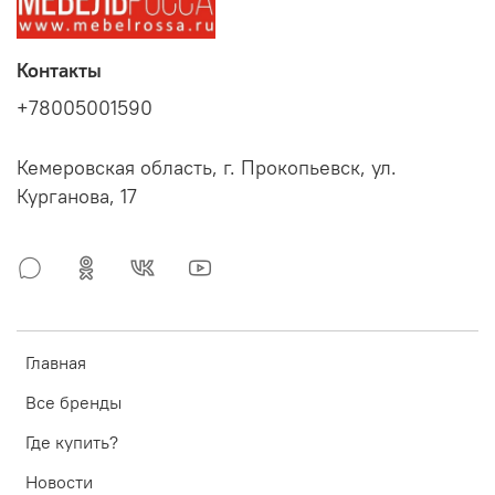
Контакты
+78005001590
Кемеровская область, г. Прокопьевск, ул.
Курганова, 17
Главная
Все бренды
Где купить?
Новости