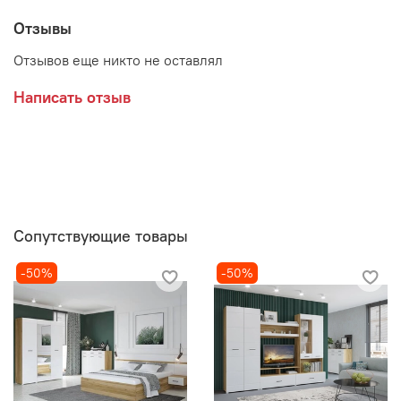
Отзывы
Отзывов еще никто не оставлял
Написать отзыв
Сопутствующие товары
-50%
-50%