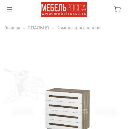
Главная
СПАЛЬНЯ
Комоды для спальни