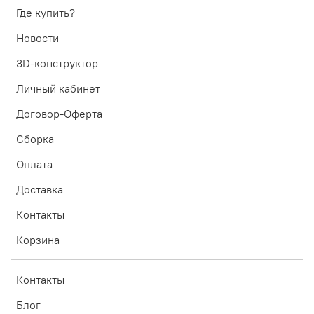
Где купить?
Новости
3D-конструктор
Личный кабинет
Договор-Оферта
Сборка
Оплата
Доставка
Контакты
Корзина
Контакты
Блог