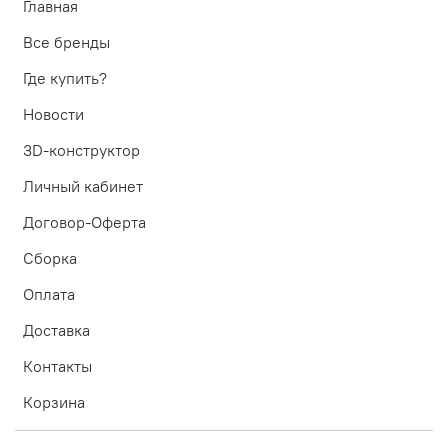
Главная
Все бренды
Где купить?
Новости
3D-конструктор
Личный кабинет
Договор-Оферта
Сборка
Оплата
Доставка
Контакты
Корзина