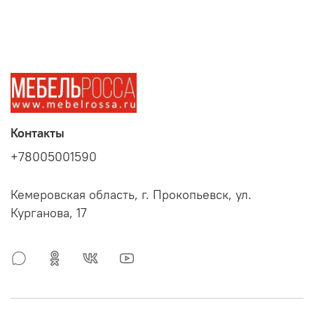
Контакты
+78005001590
Кемеровская область, г. Прокопьевск, ул.
Курганова, 17