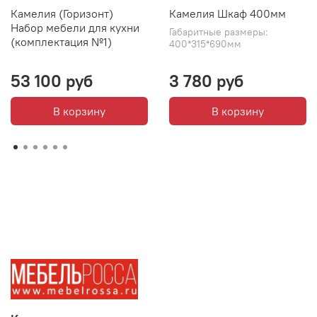
Камелия (Горизонт)
Камелия Шкаф 400мм
Набор мебели для кухни
Габаритные размеры:
(комплектация №1)
400*315*690мм
53 100 руб
3 780 руб
В корзину
В корзину