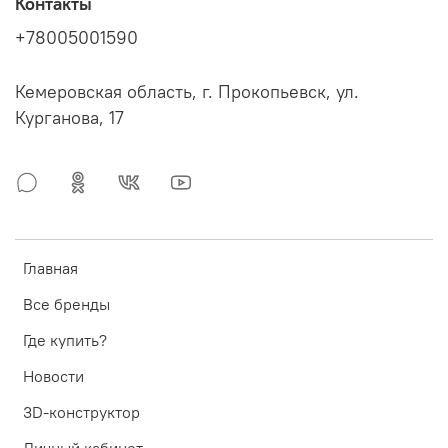
Контакты
+78005001590
Кемеровская область, г. Прокопьевск, ул.
Курганова, 17
Главная
Все бренды
Где купить?
Новости
3D-конструктор