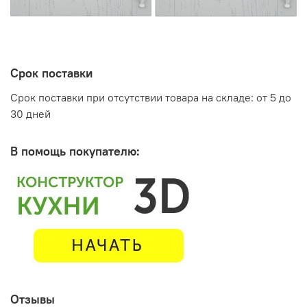
Срок поставки
Срок поставки при отсутствии товара на складе: от 5 до
30 дней
В помощь покупателю:
Отзывы