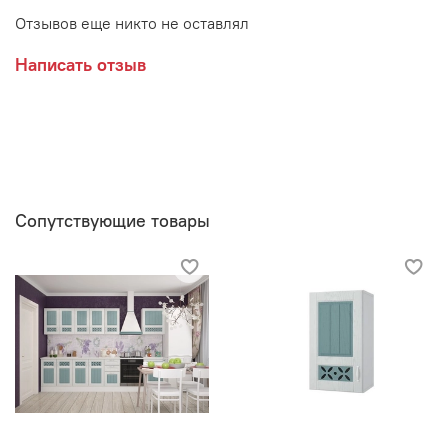
Отзывов еще никто не оставлял
Написать отзыв
Сопутствующие товары