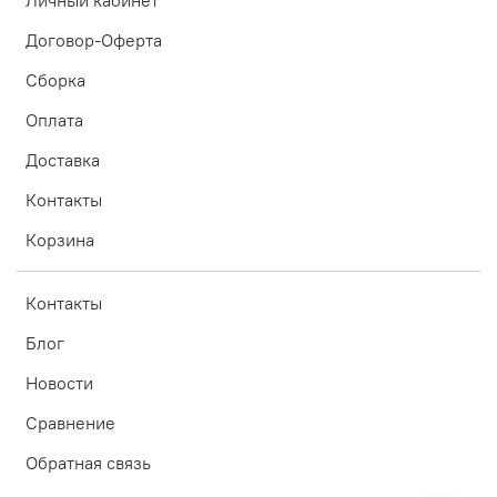
Личный кабинет
Договор-Оферта
Сборка
Оплата
Доставка
Контакты
Корзина
Контакты
Блог
Новости
Сравнение
Обратная связь