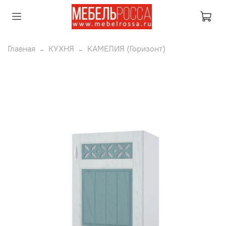
Главная
КУХНЯ
КАМЕЛИЯ (Горизонт)