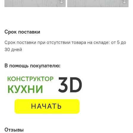
Срок поставки
Срок поставки при отсутствии товара на складе: от 5 до
30 дней
В помощь покупателю:
Отзывы