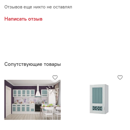
Отзывов еще никто не оставлял
Написать отзыв
Сопутствующие товары