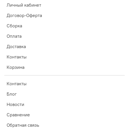
Личный кабинет
Договор-Оферта
Сборка
Оплата
Доставка
Контакты
Корзина
Контакты
Блог
Новости
Сравнение
Обратная связь