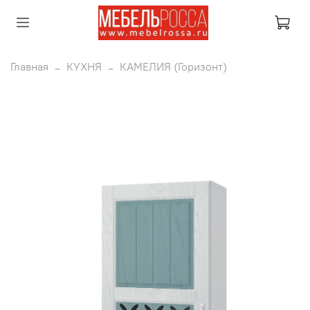
Главная
КУХНЯ
КАМЕЛИЯ (Горизонт)