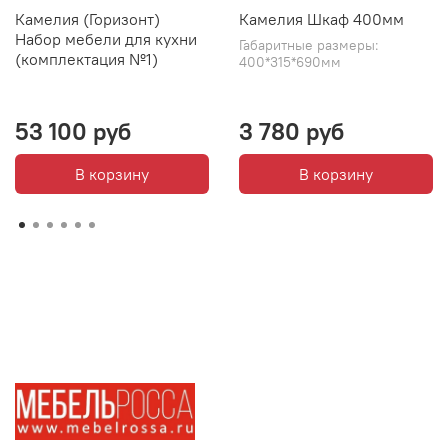
Камелия (Горизонт)
Камелия Шкаф 400мм
Набор мебели для кухни
Габаритные размеры:
(комплектация №1)
400*315*690мм
53 100 руб
3 780 руб
В корзину
В корзину