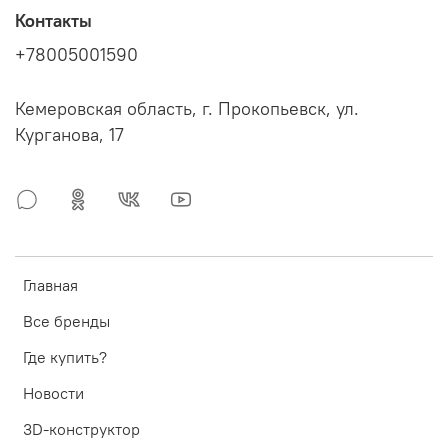
Контакты
+78005001590
Кемеровская область, г. Прокопьевск, ул.
Курганова, 17
Главная
Все бренды
Где купить?
Новости
3D-конструктор