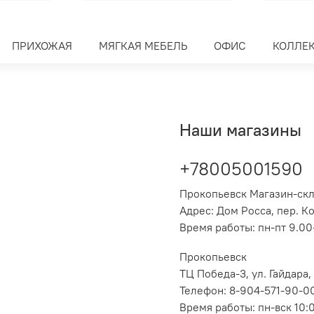
ПРИХОЖАЯ
МЯГКАЯ МЕБЕЛЬ
ОФИС
КОЛЛЕ
Наши магазины
+78005001590
Прокопьевск Магазин-ск
Адрес: Дом Росса, пер. К
Время работы: пн-пт 9.00-
Прокопьевск
ТЦ Победа-3, ул. Гайдара,
Телефон: 8-904-571-90-0
Время работы: пн-вск 10: