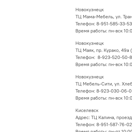
Новокузнецк
ТЦ Мама-Мебель, ул. Транс
Телефон: 8-951-585-33-53
Время работы: пн-вск 10:
Новокузнецк
ТЦ Маяк, пр. Курако, 49а (
Телефон: 8-923-520-50-
Время работы: пн-вск 10:
Новокузнецк
ТЦ Мебель-Сити, ул. Хлеб
Телефон: 8-923-030-06-
Время работы: пн-вск 10:
Киселевск
Адрес: ТЦ Калина, проезд
Телефон: 8-951-587-76-02
Время работы: пн-пт 10:00