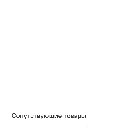
Сопутствующие товары