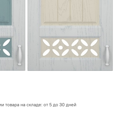
и товара на складе: от 5 до 30 дней