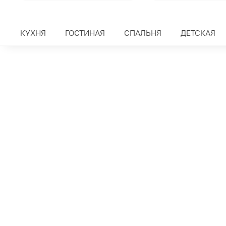
КУХНЯ
ГОСТИНАЯ
СПАЛЬНЯ
ДЕТСКАЯ