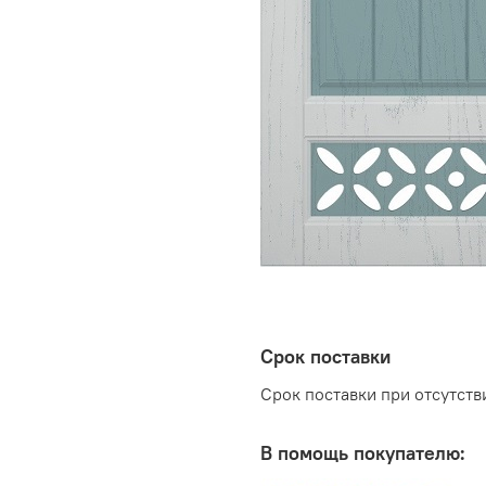
Срок поставки
Срок поставки при отсутстви
В помощь покупателю: