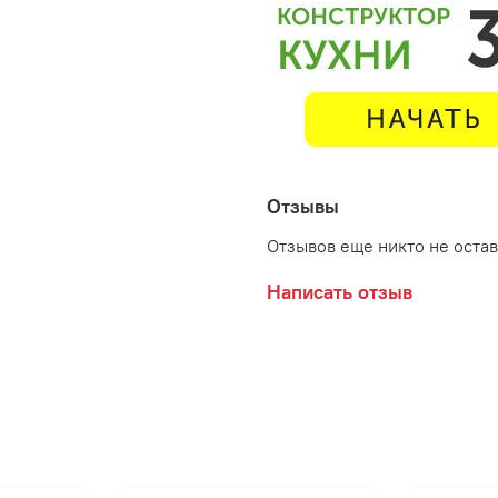
Отзывы
Отзывов еще никто не оста
Написать отзыв