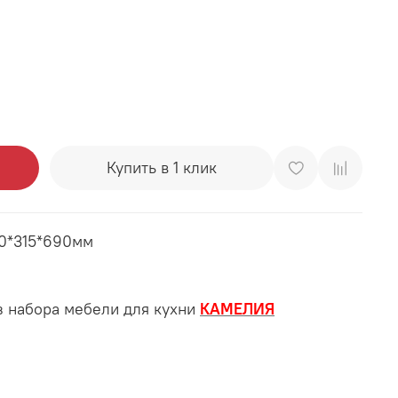
Купить в 1 клик
00*315*690мм
 набора мебели для кухни
КАМЕЛИЯ