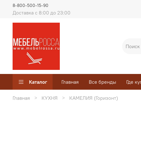
8-800-500-15-90
Доставка с 8:00 до 23:00
Каталог
Главная
Все бренды
Где ку
Главная
КУХНЯ
КАМЕЛИЯ (Горизонт)