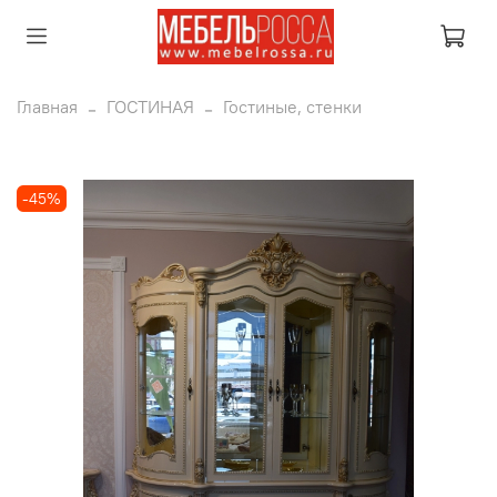
Главная
ГОСТИНАЯ
Гостиные, стенки
-45%