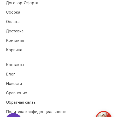
Договор-Оферта
Сборка
Оплата
Доставка
Контакты
Корзина
Контакты
Блог
Новости
Сравнение
Обратная связь
Политика конфиденциальности