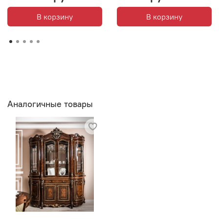
В корзину
В корзину
Аналогичные товары