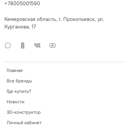
+78005001590
Кемеровская область, г. Прокопьевск, ул.
Курганова, 17
Главная
Все бренды
Где купить?
Новости
3D-конструктор
Личный кабинет