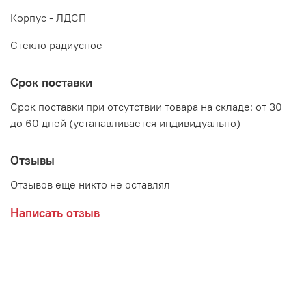
Корпус - ЛДСП
Стекло радиусное
Срок поставки
Срок поставки при отсутствии товара на складе: от 30
до 60 дней (устанавливается индивидуально)
Отзывы
Отзывов еще никто не оставлял
Написать отзыв