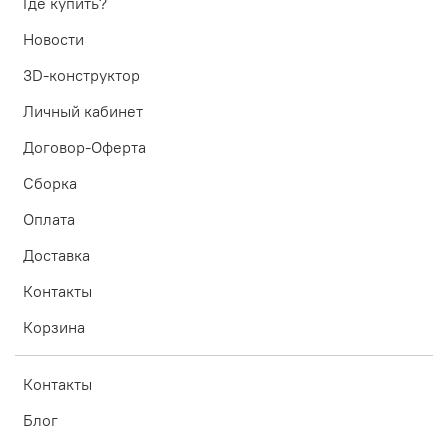
Где купить?
Новости
3D-конструктор
Личный кабинет
Договор-Оферта
Сборка
Оплата
Доставка
Контакты
Корзина
Контакты
Блог