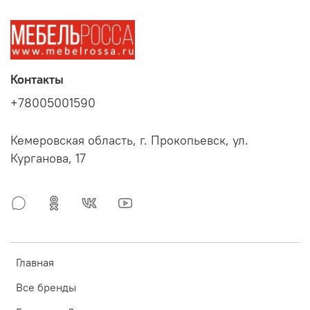
Контакты
+78005001590
Кемеровская область, г. Прокопьевск, ул.
Курганова, 17
Главная
Все бренды