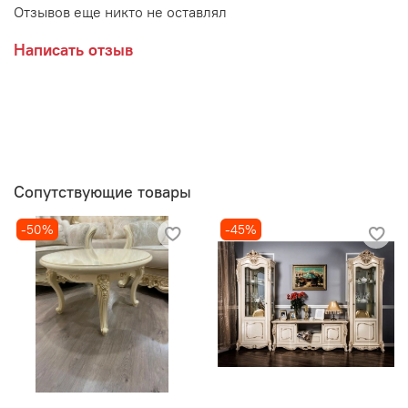
Отзывов еще никто не оставлял
Написать отзыв
Сопутствующие товары
-50%
-45%