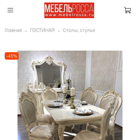
Главная
ГОСТИНАЯ
Столы, стулья
-45%