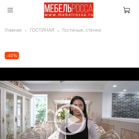
Главная
ГОСТИНАЯ
Гостиные, стенки
-40%