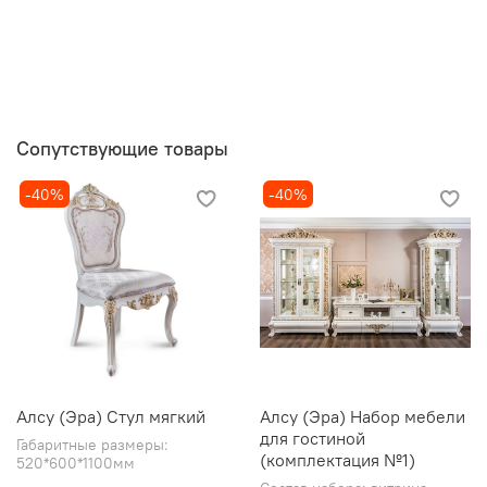
Сопутствующие товары
-40%
-40%
Алсу (Эра) Стул мягкий
Алсу (Эра) Набор мебели
для гостиной
Габаритные размеры:
(комплектация №1)
520*600*1100мм