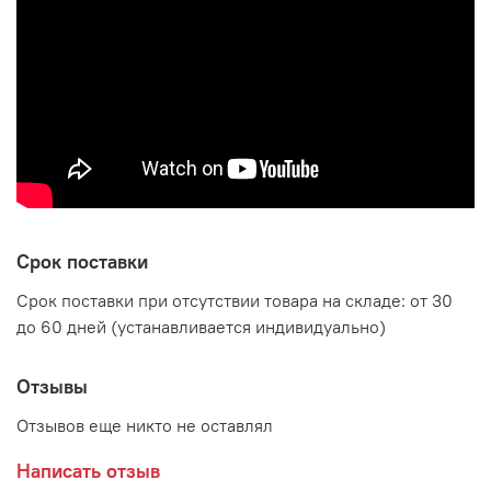
Производитель:
Мебельная компания ЭРА
Срок поставки
Срок поставки при отсутствии товара на складе: от 30
до 60 дней (устанавливается индивидуально)
Отзывы
Отзывов еще никто не оставлял
Написать отзыв