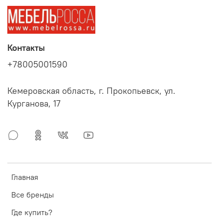
Контакты
+78005001590
Кемеровская область, г. Прокопьевск, ул.
Курганова, 17
Главная
Все бренды
Где купить?