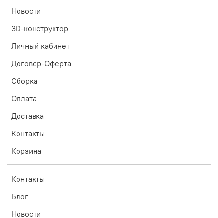
Новости
3D-конструктор
Личный кабинет
Договор-Оферта
Сборка
Оплата
Доставка
Контакты
Корзина
Контакты
Блог
Новости