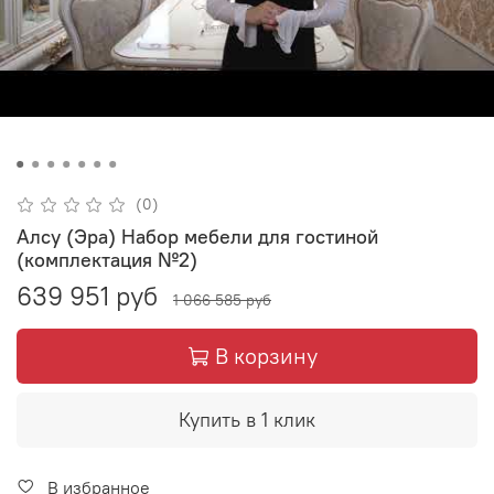
(0)
Алсу (Эра) Набор мебели для гостиной
(комплектация №2)
639 951 руб
1 066 585 руб
В корзину
Купить в 1 клик
В избранное