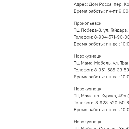
Адрес: Дом Росса, пер. К
Время работы: пн-пт 9.00-
Прокопьевск
ТЦ Победа-3, ул. Гайдара,
Телефон: 8-904-571-90-0
Время работы: пн-вск 10:
Новокузнецк
ТЦ Мама-Мебель, ул. Транс
Телефон: 8-951-585-33-53
Время работы: пн-вск 10:
Новокузнецк
ТЦ Маяк, пр. Курако, 49а (
Телефон: 8-923-520-50-
Время работы: пн-вск 10:
Новокузнецк
ТЦ Мебель-Сити, ул. Хлеб