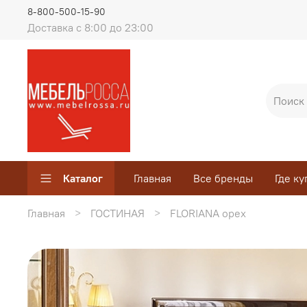
8-800-500-15-90
Доставка с 8:00 до 23:00
Каталог
Главная
Все бренды
Где ку
Главная
ГОСТИНАЯ
FLORIANA орех