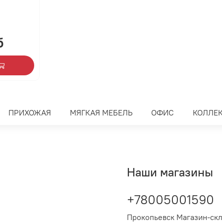
б
ПРИХОЖАЯ
МЯГКАЯ МЕБЕЛЬ
ОФИС
КОЛЛЕ
Наши магазины
+78005001590
Прокопьевск Магазин-ск