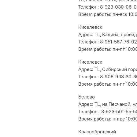
Телефон: 8-923-030-06-
Время работы: пн-вск 10:
Киселевск
Адрес: ТЦ Калина, проезд
Телефон: 8-951-587-76-02
Время работы: пн-пт 10:00
Киселевск
Адрес: ТЦ Сибирский горо
Телефон: 8-908-943-30-3
Время работы: пн-пт 10:00
Белово
Адрес: ТЦ на Песчаной, ул
Телефон: 8-923-501-55-5
Время работы: пн-вс 10:0
Краснобродский