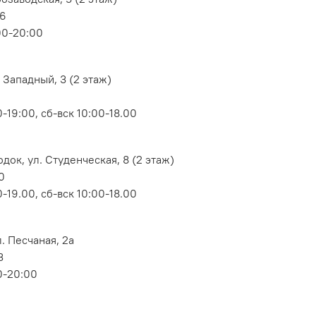
06
00-20:00
 Западный, 3 (2 этаж)
-19:00, сб-вск 10:00-18.00
док, ул. Студенческая, 8 (2 этаж)
0
-19.00, сб-вск 10:00-18.00
. Песчаная, 2а
3
0-20:00