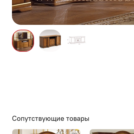
Сопутствующие товары