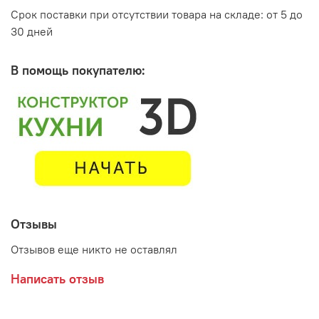
Срок поставки при отсутствии товара на складе: от 5 до
30 дней
В помощь покупателю:
Отзывы
Отзывов еще никто не оставлял
Написать отзыв