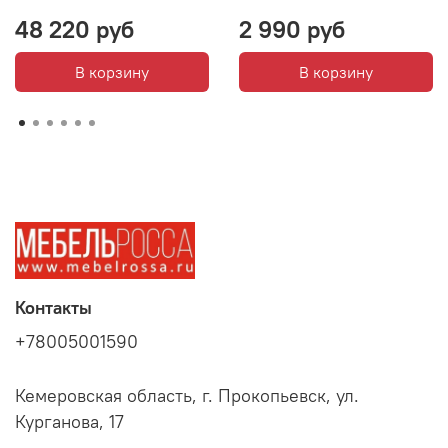
48 220 руб
2 990 руб
В корзину
В корзину
Контакты
+78005001590
Кемеровская область, г. Прокопьевск, ул.
Курганова, 17