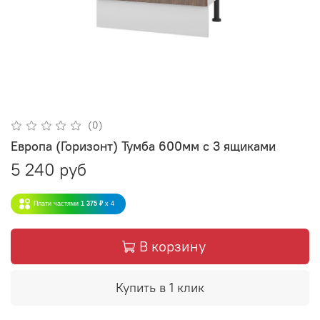
(0)
Европа (Горизонт) Тумба 600мм с 3 ящиками
5 240 руб
Плати частями
1 375 ₽
x 4
В корзину
Купить в 1 клик