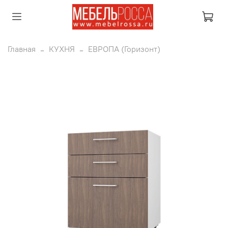
Главная
КУХНЯ
ЕВРОПА (Горизонт)