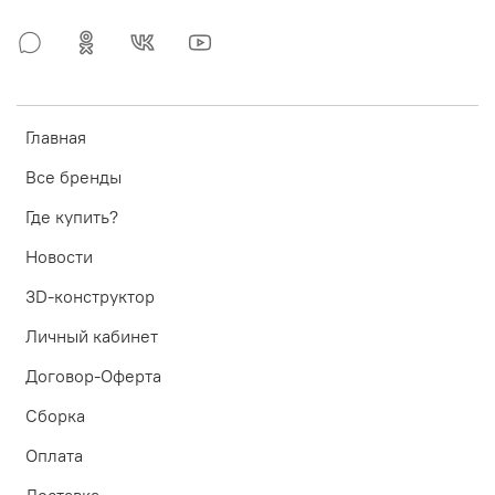
Главная
Все бренды
Где купить?
Новости
3D-конструктор
Личный кабинет
Договор-Оферта
Сборка
Оплата