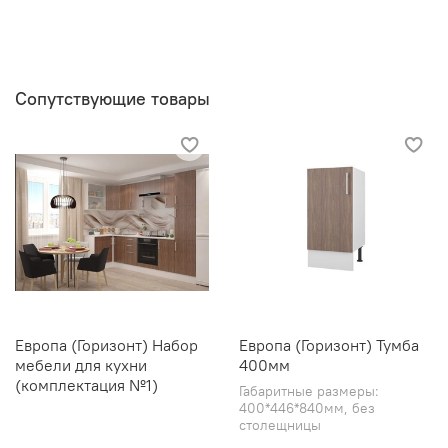
Сопутствующие товары
Европа (Горизонт) Набор
Европа (Горизонт) Тумба
мебели для кухни
400мм
(комплектация №1)
Габаритные размеры:
400*446*840мм, без
столещницы