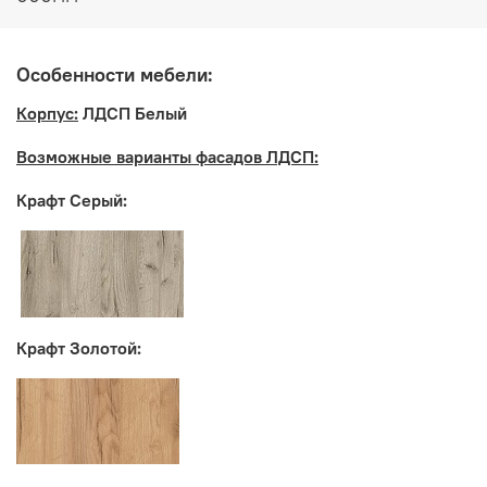
Производитель:
Особенности мебели:
Мебельная фабрика ГОРИЗОНТ
Корпус:
ЛДСП Белый
Возможные варианты фасадов ЛДСП:
Крафт Серый:
Крафт Золотой: