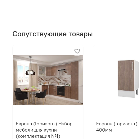
Сопутствующие товары
Европа (Горизонт) Набор
Европа (Горизонт)
мебели для кухни
400мм
(комплектация №1)