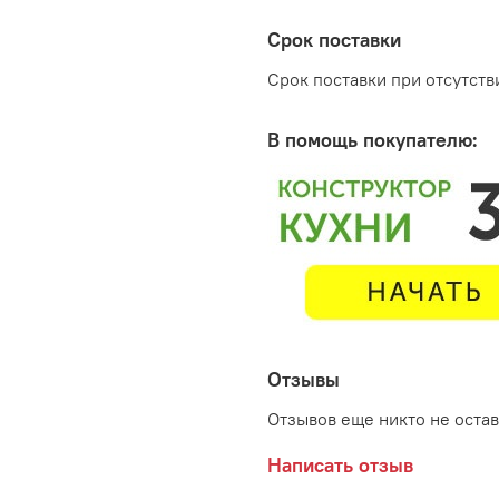
Срок поставки
Срок поставки при отсутстви
В помощь покупателю:
Отзывы
Отзывов еще никто не оста
Написать отзыв