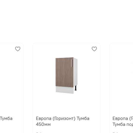
 Тумба
Европа (Горизонт) Тумба
Европа (
450мм
Тумба по