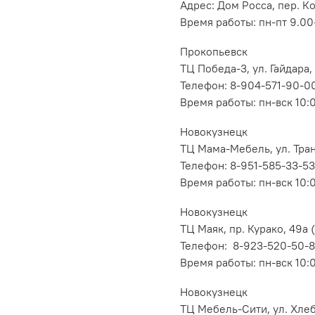
Адрес: Дом Росса, пер. К
Время работы: пн-пт 9.00-
Прокопьевск
ТЦ Победа-3, ул. Гайдара,
Телефон: 8-904-571-90-0
Время работы: пн-вск 10:
Новокузнецк
ТЦ Мама-Мебель, ул. Транс
Телефон: 8-951-585-33-53
Время работы: пн-вск 10:
Новокузнецк
ТЦ Маяк, пр. Курако, 49а (
Телефон: 8-923-520-50-
Время работы: пн-вск 10:
Новокузнецк
ТЦ Мебель-Сити, ул. Хлеб