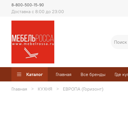
8-800-500-15-90
Доставка с 8:00 до 23:00
Каталог
Главная
Все бренды
Где ку
Главная
КУХНЯ
ЕВРОПА (Горизонт)