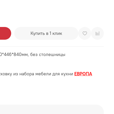
Купить в 1 клик
00*446*840мм, без столешницы
уховку из набора мебели для кухни
ЕВРОПА