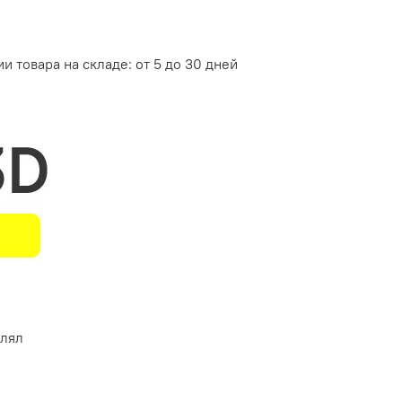
и товара на складе: от 5 до 30 дней
влял