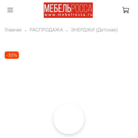
Главная
РАСПРОДАЖА
ЭНЕРДЖИ (Детская)
-30%