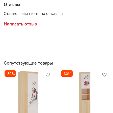
Отзывы
Отзывов еще никто не оставлял
Написать отзыв
Сопутствующие товары
-30%
-30%