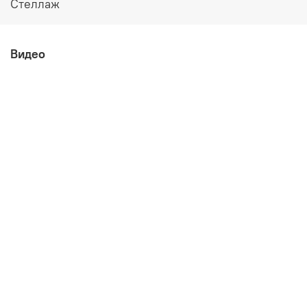
Стеллаж
Видео