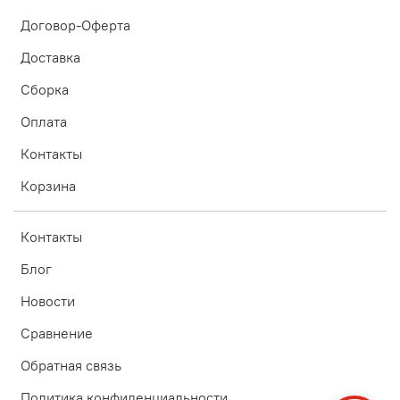
Договор-Оферта
Доставка
Сборка
Оплата
Контакты
Корзина
Контакты
Блог
Новости
Сравнение
Обратная связь
Политика конфиденциальности