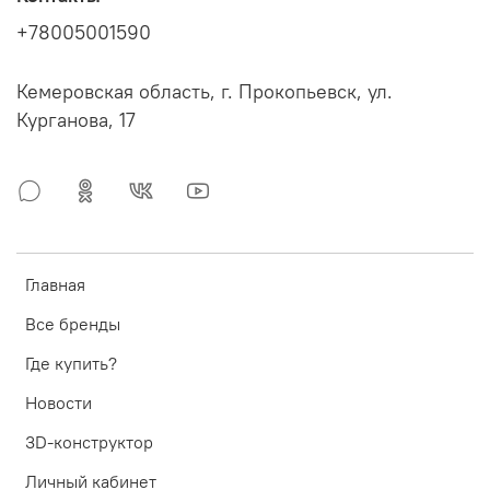
+78005001590
Кемеровская область, г. Прокопьевск, ул.
Курганова, 17
Главная
Все бренды
Где купить?
Новости
3D-конструктор
Личный кабинет