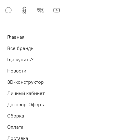
Главная
Все бренды
Где купить?
Новости
3D-конструктор
Личный кабинет
Договор-Оферта
Сборка
Оплата
Доставка