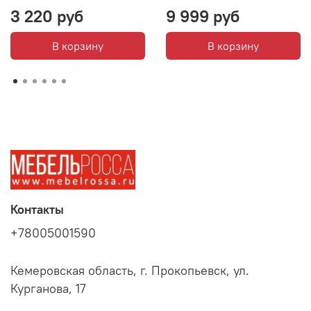
3 220 руб
9 999 руб
В корзину
В корзину
Контакты
+78005001590
Кемеровская область, г. Прокопьевск, ул.
Курганова, 17