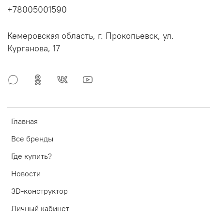
+78005001590
Кемеровская область, г. Прокопьевск, ул.
Курганова, 17
Главная
Все бренды
Где купить?
Новости
3D-конструктор
Личный кабинет