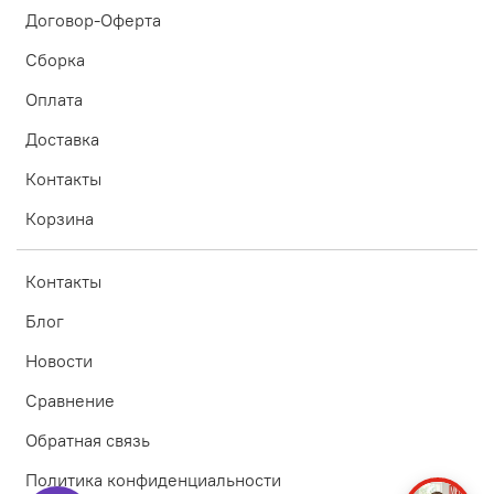
Договор-Оферта
Сборка
Оплата
Доставка
Контакты
Корзина
Контакты
Блог
Новости
Сравнение
Обратная связь
Политика конфиденциальности