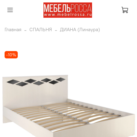
Главная
СПАЛЬНЯ
ДИАНА (Линаура)
-10%