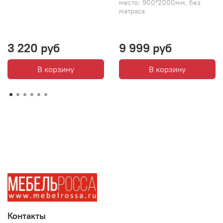
место: 900*2000мм, без
матраса
3 220 руб
9 999 руб
В корзину
В корзину
Контакты