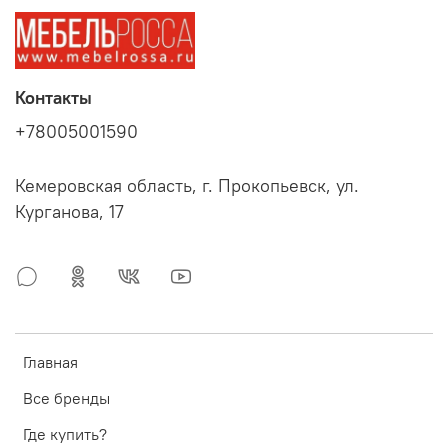
Контакты
+78005001590
Кемеровская область, г. Прокопьевск, ул.
Курганова, 17
Главная
Все бренды
Где купить?