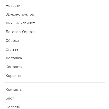
Новости
3D-конструктор
Личный кабинет
Договор-Оферта
Сборка
Оплата
Доставка
Контакты
Корзина
Контакты
Блог
Новости