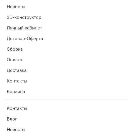
Новости
3D-конструктор
Личный кабинет
Договор-Оферта
Сборка
Оплата
Доставка
Контакты
Корзина
Контакты
Блог
Новости