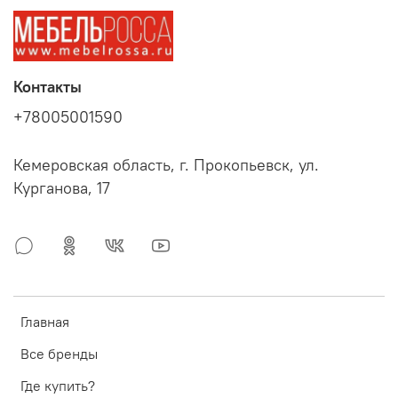
Контакты
+78005001590
Кемеровская область, г. Прокопьевск, ул.
Курганова, 17
Главная
Все бренды
Где купить?