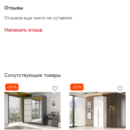
Отзывы
Отзывов еще никто не оставлял
Написать отзыв
Сопутствующие товары
-50%
-50%