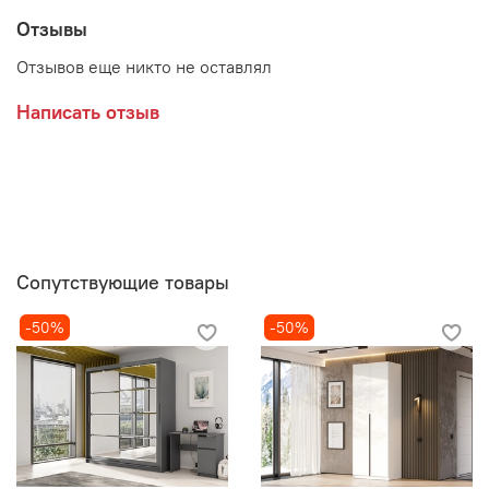
приобретаются дополнительно
Отзывы
Отзывов еще никто не оставлял
Написать отзыв
Сопутствующие товары
-50%
-50%