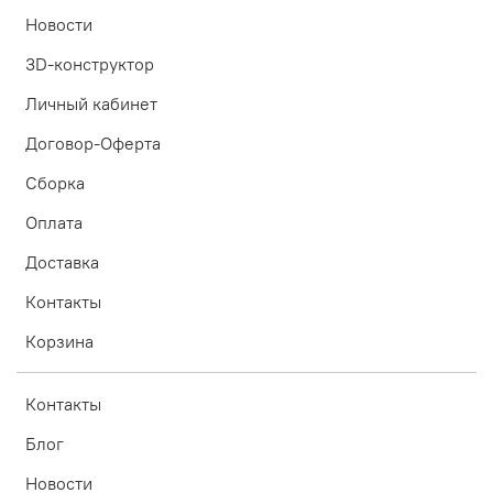
Новости
3D-конструктор
Личный кабинет
Договор-Оферта
Сборка
Оплата
Доставка
Контакты
Корзина
Контакты
Блог
Новости