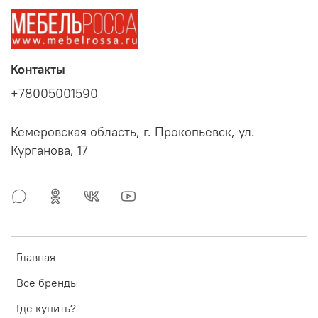
Контакты
+78005001590
Кемеровская область, г. Прокопьевск, ул.
Курганова, 17
Главная
Все бренды
Где купить?