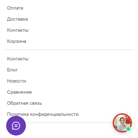
Оплата
Доставка
Контакты
Корзина
Контакты
Блог
Новости
Сравнение
Обратная связь
Политика конфиденциальности