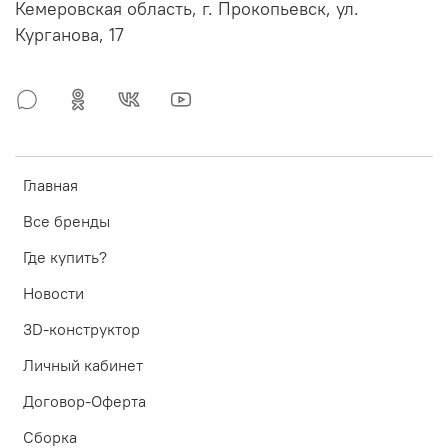
Кемеровская область, г. Прокопьевск, ул.
Курганова, 17
Главная
Все бренды
Где купить?
Новости
3D-конструктор
Личный кабинет
Договор-Оферта
Сборка