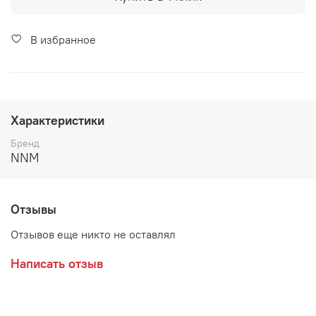
В избранное
Характеристики
Бренд
NNM
Отзывы
Отзывов еще никто не оставлял
Написать отзыв