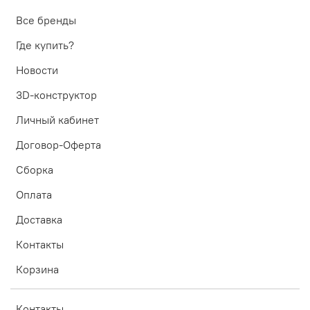
Все бренды
Где купить?
Новости
3D-конструктор
Личный кабинет
Договор-Оферта
Сборка
Оплата
Доставка
Контакты
Корзина
Контакты