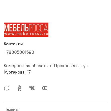
Контакты
+78005001590
Кемеровская область, г. Прокопьевск, ул.
Курганова, 17
Главная