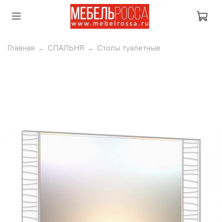
Главная
СПАЛЬНЯ
Столы туалетные