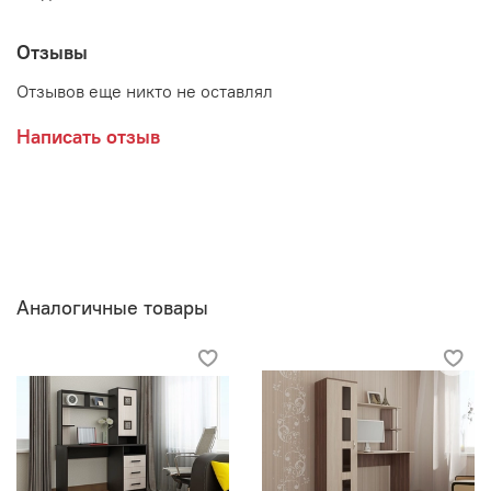
Отзывы
Отзывов еще никто не оставлял
Написать отзыв
Аналогичные товары