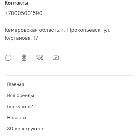
Контакты
+78005001590
Кемеровская область, г. Прокопьевск, ул.
Курганова, 17
Главная
Все бренды
Где купить?
Новости
3D-конструктор