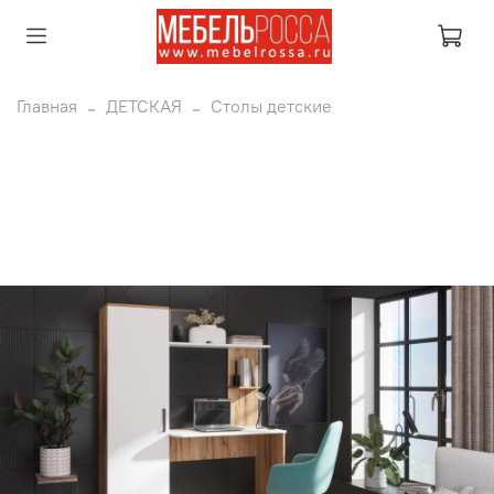
Главная
ДЕТСКАЯ
Столы детские