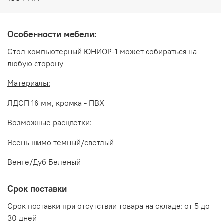
Особенности мебели:
Стол компьютерный ЮНИОР-1 может собираться на
любую сторону
Материалы:
ЛДСП 16 мм, кромка - ПВХ
Возможные расцветки:
Ясень шимо темный/светлый
Венге/Дуб Беленый
Срок поставки
Срок поставки при отсутствии товара на складе: от 5 до
30 дней