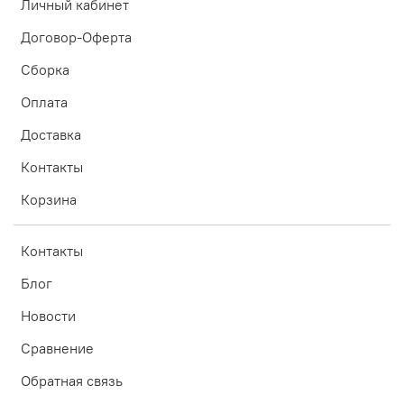
Личный кабинет
Договор-Оферта
Сборка
Оплата
Доставка
Контакты
Корзина
Контакты
Блог
Новости
Сравнение
Обратная связь