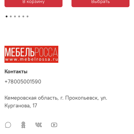
В корзину
Выбрать
Контакты
+78005001590
Кемеровская область, г. Прокопьевск, ул.
Курганова, 17