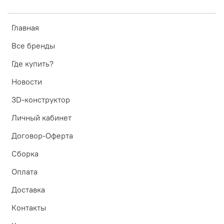
Главная
Все бренды
Где купить?
Новости
3D-конструктор
Личный кабинет
Договор-Оферта
Сборка
Оплата
Доставка
Контакты