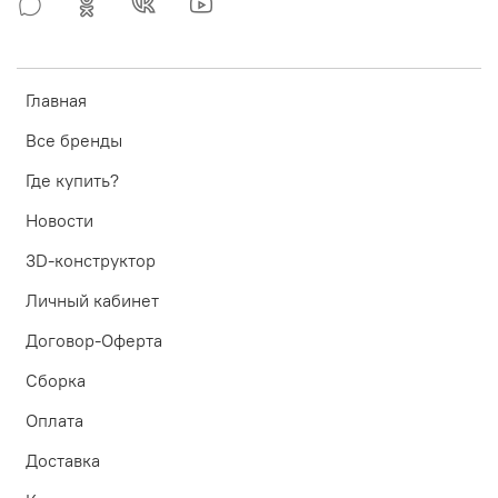
Главная
Все бренды
Где купить?
Новости
3D-конструктор
Личный кабинет
Договор-Оферта
Сборка
Оплата
Доставка