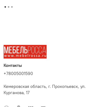
Контакты
+78005001590
Кемеровская область, г. Прокопьевск, ул.
Курганова, 17