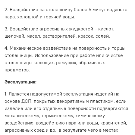
2. Воздействие на столешницу более 5 минут водяного
пара, холодной и горячей воды.
3. Воздействие агрессивных жидкостей – кислот,
щелочей, масел, растворителей, красок, солей.
4. Механическое воздействие на поверхность и торцы
столешницы. Использование при работе или очистке
столешницы колющих, режущих, абразивных
предметов.
Эксплуатация:
1. Является недопустимой эксплуатация изделий на
основе ДСП, покрытых декоративным пластиком, если
изделие или его отдельные поверхности подвергаются
механическому, термическому, химическому
воздействию, воздействию пара или воды, красителей,
агрессивных сред и др., в результате чего в местах