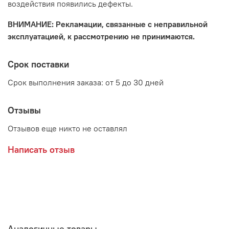
воздействия появились дефекты.
ВНИМАНИЕ: Рекламации, связанные с неправильной
эксплуатацией, к рассмотрению не принимаются.
Срок поставки
Срок выполнения заказа: от 5 до 30 дней
Отзывы
Отзывов еще никто не оставлял
Написать отзыв
Аналогичные товары