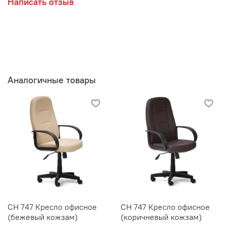
Написать отзыв
Аналогичные товары
СH 747 Кресло офисное
СH 747 Кресло офисное
(бежевый кожзам)
(коричневый кожзам)