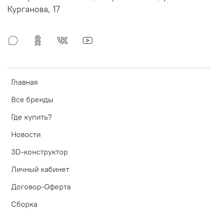
Курганова, 17
Главная
Все бренды
Где купить?
Новости
3D-конструктор
Личный кабинет
Договор-Оферта
Сборка