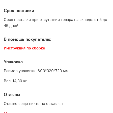
Срок поставки
Срок поставки при отсутствии товара на складе: от 5 до
45 дней
В помощь покупателю:
Инструкция по сборке
Упаковка
Размер упаковки: 600*320*720 мм
Вес: 14,30 кг
Отзывы
Отзывов еще никто не оставлял