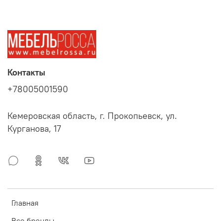
Контакты
+78005001590
Кемеровская область, г. Прокопьевск, ул.
Курганова, 17
Главная
Все бренды