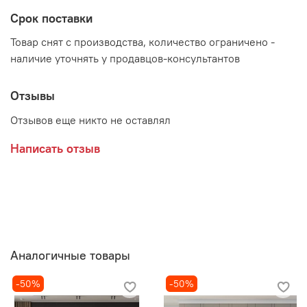
Срок поставки
Товар снят с производства, количество ограничено -
наличие уточнять у продавцов-консультантов
Отзывы
Отзывов еще никто не оставлял
Написать отзыв
Аналогичные товары
-50%
-50%