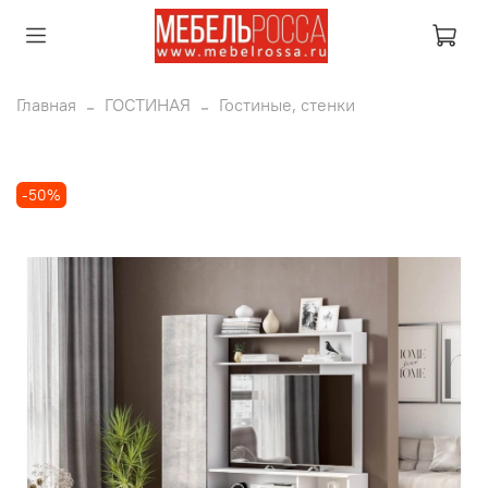
Главная
ГОСТИНАЯ
Гостиные, стенки
-50%