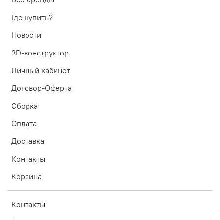
Где купить?
Новости
3D-конструктор
Личный кабинет
Договор-Оферта
Сборка
Оплата
Доставка
Контакты
Корзина
Контакты