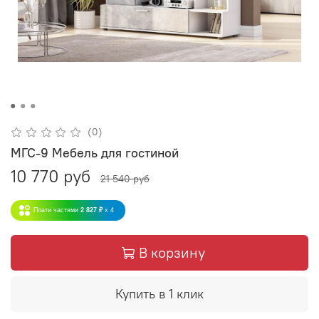
(0)
МГС-9 Мебель для гостиной
10 770 руб
21 540 руб
Плати частями
2 827 ₽
x 4
В корзину
Купить в 1 клик