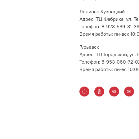
Ленинск-Кузнецкий
Адрес: ТЦ Фабрика, ул. Т
Телефон: 8-923-539-31-3
Время работы: пн-вск 10:
Гурьевск
Адрес: ТЦ Городской, ул
Телефон: 8-953-060-72-0
Время работы: пн-вс 10:0