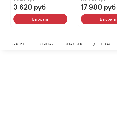
3 620 руб
17 980 руб
Выбрать
Выбрать
КУХНЯ
ГОСТИНАЯ
СПАЛЬНЯ
ДЕТСКАЯ