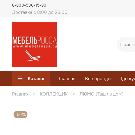
8-800-500-15-90
Доставка с 8:00 до 23:00
Каталог
Главная
Все бренды
Где ку
Главная
КОЛЛЕКЦИИ
ЛЮМО (Тащи в дом)
-50%