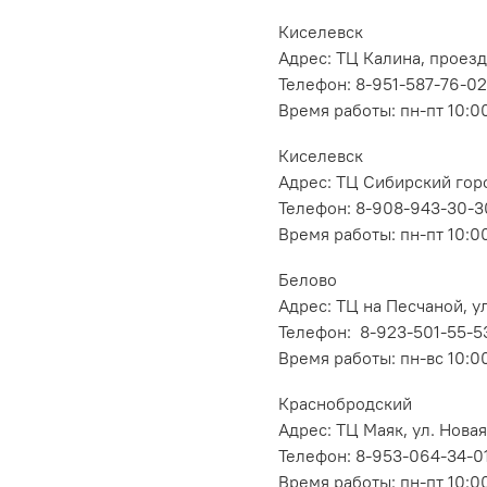
Киселевск
Адрес: ТЦ Калина, проезд
Телефон: 8-951-587-76-02
Время работы: пн-пт 10:00
Киселевск
Адрес: ТЦ Сибирский горо
Телефон: 8-908-943-30-3
Время работы: пн-пт 10:00
Белово
Адрес: ТЦ на Песчаной, ул
Телефон: 8-923-501-55-5
Время работы: пн-вс 10:0
Краснобродский
Адрес: ТЦ Маяк, ул. Новая
Телефон: 8-953-064-34-0
Время работы: пн-пт 10:00