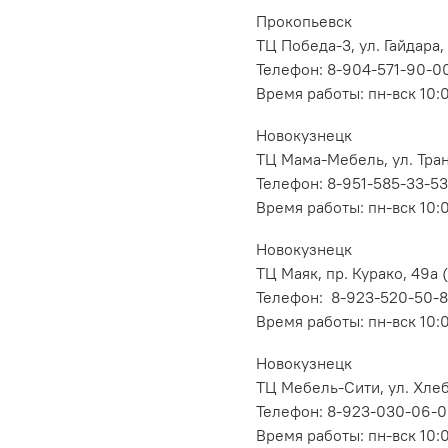
Прокопьевск
ТЦ Победа-3, ул. Гайдара,
Телефон: 8-904-571-90-0
Время работы: пн-вск 10:
Новокузнецк
ТЦ Мама-Мебель, ул. Транс
Телефон: 8-951-585-33-53
Время работы: пн-вск 10:
Новокузнецк
ТЦ Маяк, пр. Курако, 49а (
Телефон: 8-923-520-50-
Время работы: пн-вск 10:
Новокузнецк
ТЦ Мебель-Сити, ул. Хлеб
Телефон: 8-923-030-06-
Время работы: пн-вск 10: