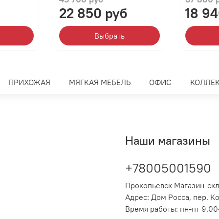
22 850 руб
18 94
Выбрать
ПРИХОЖАЯ
МЯГКАЯ МЕБЕЛЬ
ОФИС
КОЛЛЕ
Наши магазины
+78005001590
Прокопьевск Магазин-ск
Адрес: Дом Росса, пер. К
Время работы: пн-пт 9.00-