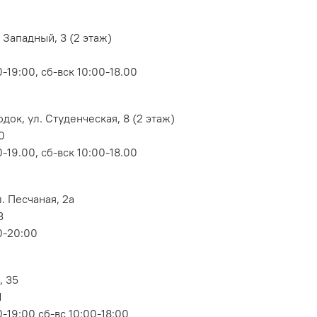
 Западный, 3 (2 этаж)
-19:00, сб-вск 10:00-18.00
док, ул. Студенческая, 8 (2 этаж)
0
-19.00, сб-вск 10:00-18.00
. Песчаная, 2а
3
0-20:00
, 35
1
-19:00 сб-вс 10:00-18:00