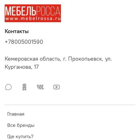
Контакты
+78005001590
Кемеровская область, г. Прокопьевск, ул.
Курганова, 17
Главная
Все бренды
Где купить?