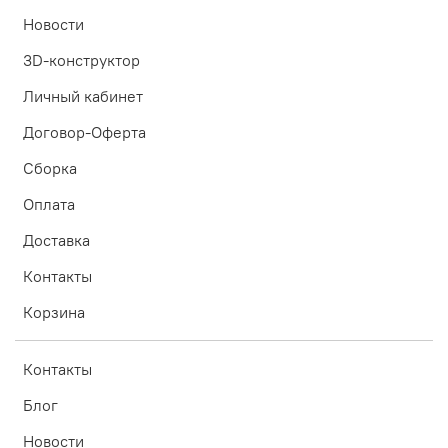
Новости
3D-конструктор
Личный кабинет
Договор-Оферта
Сборка
Оплата
Доставка
Контакты
Корзина
Контакты
Блог
Новости