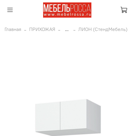
Главная
ПРИХОЖАЯ
...
ЛИОН (СтендМебель)