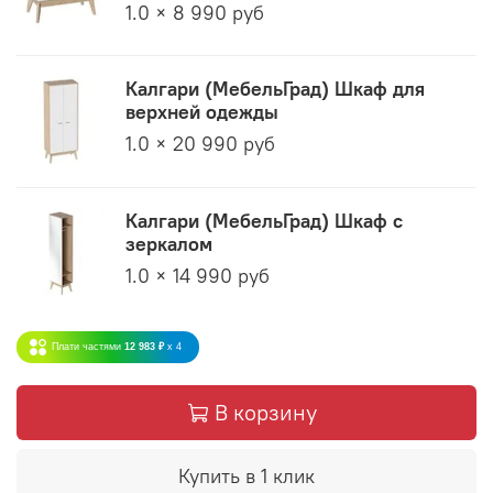
1.0 × 8 990 руб
Калгари (МебельГрад) Шкаф для
верхней одежды
1.0 × 20 990 руб
Калгари (МебельГрад) Шкаф с
зеркалом
1.0 × 14 990 руб
Плати частями
12 983 ₽
x 4
В корзину
Купить в 1 клик