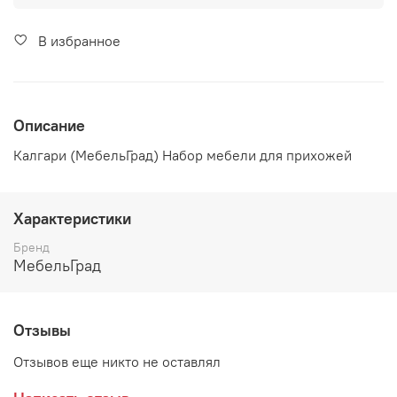
В избранное
Описание
Калгари (МебельГрад) Набор мебели для прихожей
Характеристики
Бренд
МебельГрад
Отзывы
Отзывов еще никто не оставлял