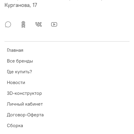
Курганова, 17
Главная
Все бренды
Где купить?
Новости
3D-конструктор
Личный кабинет
Договор-Оферта
Сборка