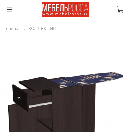
Главная
КОЛЛЕКЦИИ