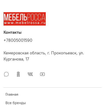
Контакты
+78005001590
Кемеровская область, г. Прокопьевск, ул.
Курганова, 17
Главная
Все бренды