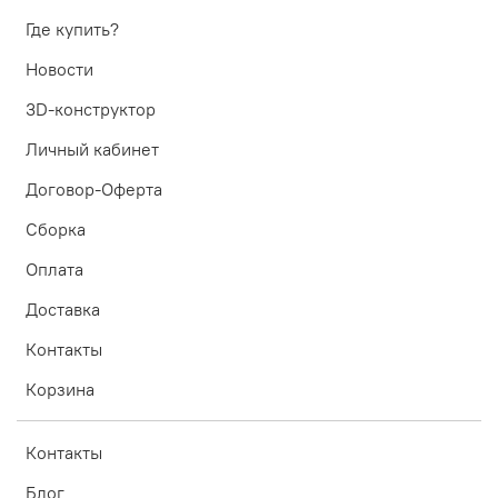
Где купить?
Новости
3D-конструктор
Личный кабинет
Договор-Оферта
Сборка
Оплата
Доставка
Контакты
Корзина
Контакты
Блог