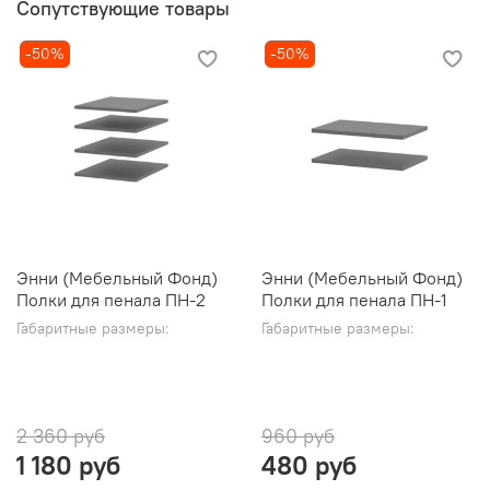
Сопутствующие товары
-50%
-50%
Энни (Мебельный Фонд)
Энни (Мебельный Фонд)
Полки для пенала ПН-2
Полки для пенала ПН-1
Габаритные размеры:
Габаритные размеры:
2 360 руб
960 руб
1 180 руб
480 руб