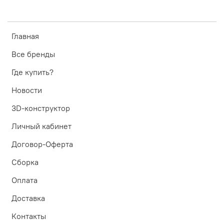
Главная
Все бренды
Где купить?
Новости
3D-конструктор
Личный кабинет
Договор-Оферта
Сборка
Оплата
Доставка
Контакты