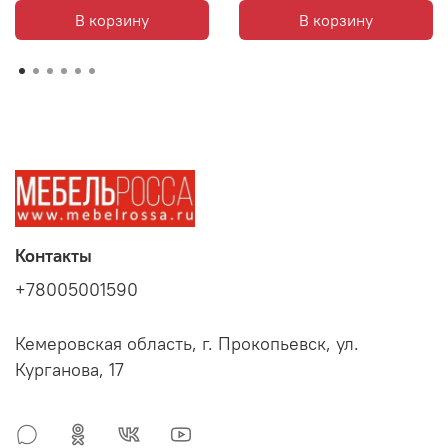
В корзину
В корзину
Контакты
+78005001590
Кемеровская область, г. Прокопьевск, ул.
Курганова, 17